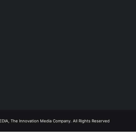
DIA, The Innovation Media Company.
All Rights Reserved