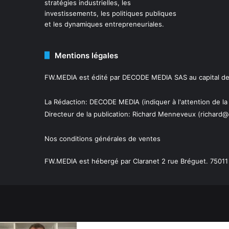
stratégies industrielles, les
investissements, les politiques publiques
et les dynamiques entrepreneuriales.
Mentions légales
FW.MEDIA est édité par DECODE MEDIA SAS au capital de 
La Rédaction: DECODE MEDIA (indiquer à l'attention de la
Directeur de la publication:
Richard Menneveux
(richard@
Nos conditions générales de ventes
FW.MEDIA est hébergé par Claranet 2 rue Bréguet. 75011 