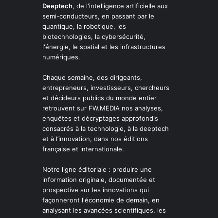
Deeptech
, de l'intelligence artificielle aux
semi-conducteurs, en passant par le
quantique, la robotique, les
biotechnologies, la cybersécurité,
l'énergie, le spatial et les infrastructures
numériques.
Chaque semaine, des dirigeants,
entrepreneurs, investisseurs, chercheurs
et décideurs publics du monde entier
retrouvent sur FW.MEDIA nos analyses,
enquêtes et décryptages approfondis
consacrés à la technologie, à la deeptech
et à l’innovation, dans nos éditions
française et internationale.
Notre ligne éditoriale : produire une
information originale, documentée et
prospective sur les innovations qui
façonneront l'économie de demain, en
analysant les avancées scientifiques, les