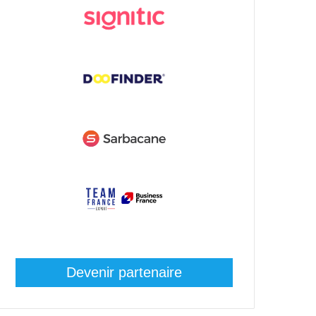
Devenir partenaire