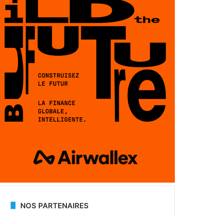
NOS PARTENAIRES