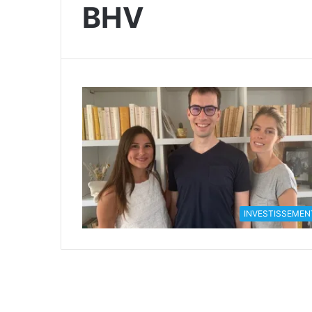
BHV
INVESTISSEMEN