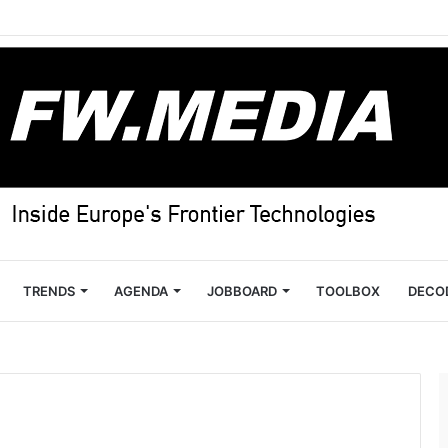
TRENDS
AGENDA
JOBBOARD
TOOLBOX
DECO