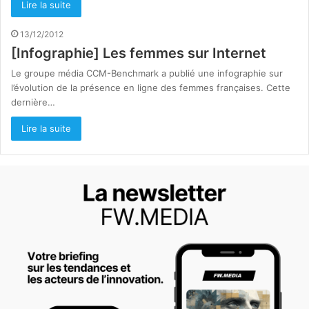
Lire la suite
13/12/2012
[Infographie] Les femmes sur Internet
Le groupe média CCM-Benchmark a publié une infographie sur
l’évolution de la présence en ligne des femmes françaises. Cette
dernière…
Lire la suite