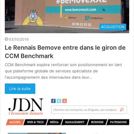
ACQUISITION
03/10/2019
Le Rennais Bemove entre dans le giron de
CCM Benchmark
CCM Benchmark espère renforcer son positionnement en tant
que plateforme globale de services spécialiste de
l'accompagnement des internautes dans leur…
Lire la suite