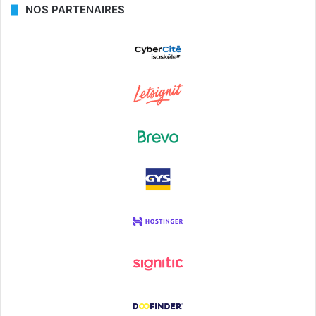
NOS PARTENAIRES