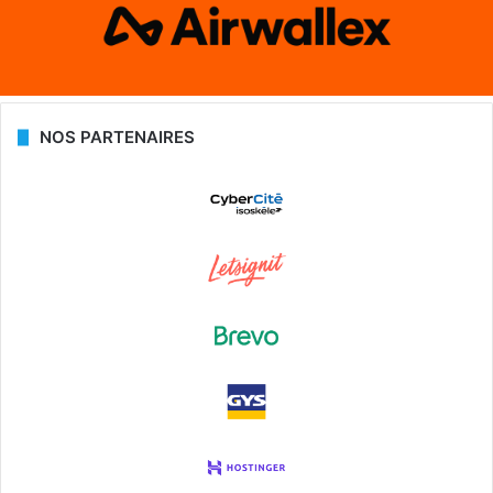
NOS PARTENAIRES