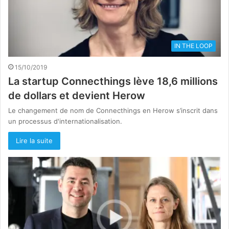
IN THE LOOP
15/10/2019
La startup Connecthings lève 18,6 millions
de dollars et devient Herow
Le changement de nom de Connecthings en Herow s’inscrit dans
un processus d'internationalisation.
Lire la suite