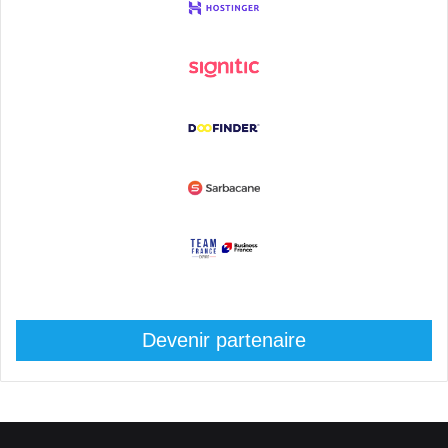
Devenir partenaire