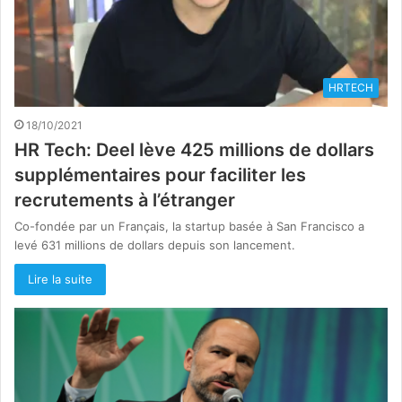
HRTECH
18/10/2021
HR Tech: Deel lève 425 millions de dollars
supplémentaires pour faciliter les
recrutements à l’étranger
Co-fondée par un Français, la startup basée à San Francisco a
levé 631 millions de dollars depuis son lancement.
Lire la suite