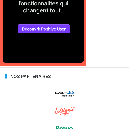
NOS PARTENAIRES