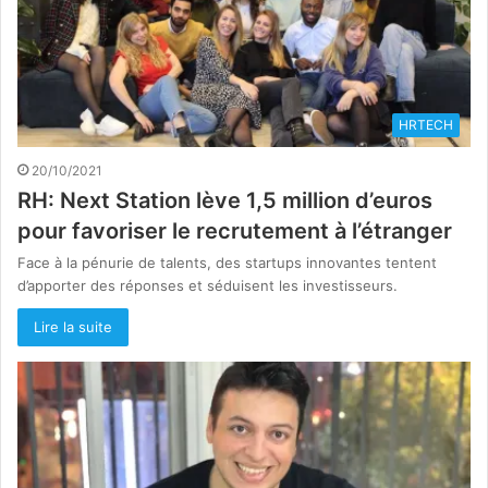
HRTECH
20/10/2021
RH: Next Station lève 1,5 million d’euros
pour favoriser le recrutement à l’étranger
Face à la pénurie de talents, des startups innovantes tentent
d’apporter des réponses et séduisent les investisseurs.
Lire la suite