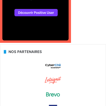
NOS PARTENAIRES