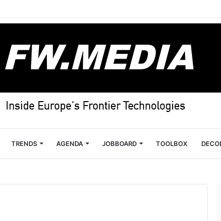
TRENDS
AGENDA
JOBBOARD
TOOLBOX
DECO