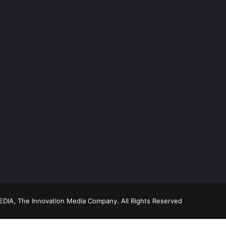
DIA, The Innovation Media Company.
All Rights Reserved