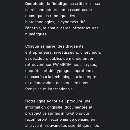
Deeptech
, de l'intelligence artificielle aux
semi-conducteurs, en passant par le
quantique, la robotique, les
biotechnologies, la cybersécurité,
l'énergie, le spatial et les infrastructures
numériques.
Chaque semaine, des dirigeants,
entrepreneurs, investisseurs, chercheurs
et décideurs publics du monde entier
retrouvent sur FW.MEDIA nos analyses,
enquêtes et décryptages approfondis
consacrés à la technologie, à la deeptech
et à l’innovation, dans nos éditions
française et internationale.
Notre ligne éditoriale : produire une
information originale, documentée et
prospective sur les innovations qui
façonneront l'économie de demain, en
analysant les avancées scientifiques, les