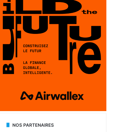
NOS PARTENAIRES