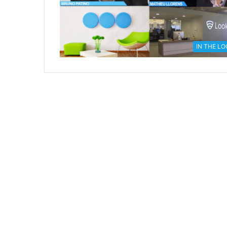
IN THE L