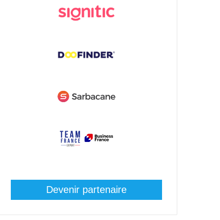
Devenir partenaire