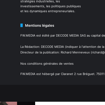
stratégies industrielles, les
investissements, les politiques publiques
et les dynamiques entrepreneuriales.
Mentions légales
FW.MEDIA est édité par DECODE MEDIA SAS au capital de 
La Rédaction: DECODE MEDIA (indiquer à l'attention de la
Directeur de la publication:
Richard Menneveux
(richard@
Nos conditions générales de ventes
FW.MEDIA est hébergé par Claranet 2 rue Bréguet. 75011 