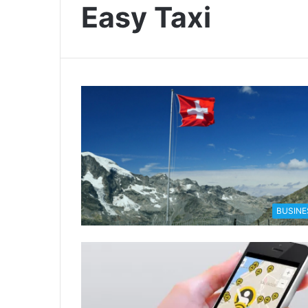
Easy Taxi
BUSINE