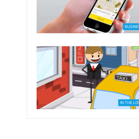
BUSINE
IN THE L