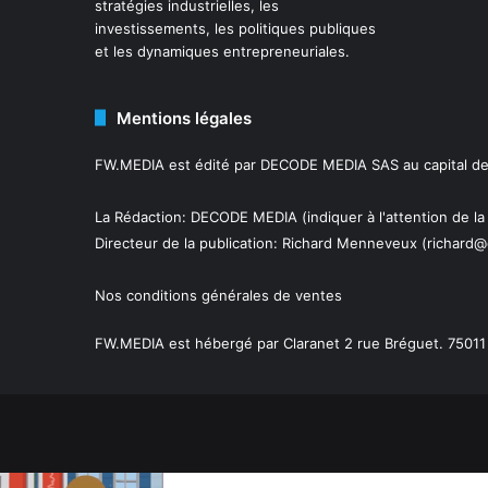
stratégies industrielles, les
investissements, les politiques publiques
et les dynamiques entrepreneuriales.
Mentions légales
FW.MEDIA est édité par DECODE MEDIA SAS au capital de 
La Rédaction: DECODE MEDIA (indiquer à l'attention de la
Directeur de la publication:
Richard Menneveux
(richard@
Nos conditions générales de ventes
FW.MEDIA est hébergé par Claranet 2 rue Bréguet. 75011 