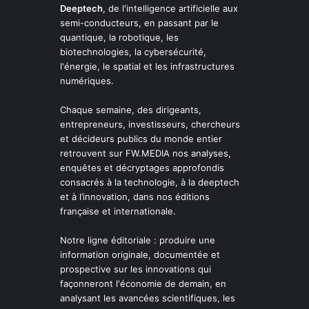
Deeptech
, de l'intelligence artificielle aux
semi-conducteurs, en passant par le
quantique, la robotique, les
biotechnologies, la cybersécurité,
l'énergie, le spatial et les infrastructures
numériques.
Chaque semaine, des dirigeants,
entrepreneurs, investisseurs, chercheurs
et décideurs publics du monde entier
retrouvent sur FW.MEDIA nos analyses,
enquêtes et décryptages approfondis
consacrés à la technologie, à la deeptech
et à l’innovation, dans nos éditions
française et internationale.
Notre ligne éditoriale : produire une
information originale, documentée et
prospective sur les innovations qui
façonneront l'économie de demain, en
analysant les avancées scientifiques, les