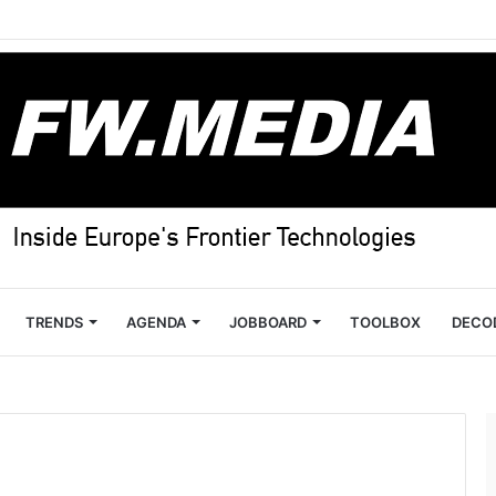
TRENDS
AGENDA
JOBBOARD
TOOLBOX
DECO