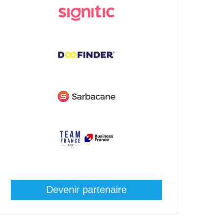
Devenir partenaire