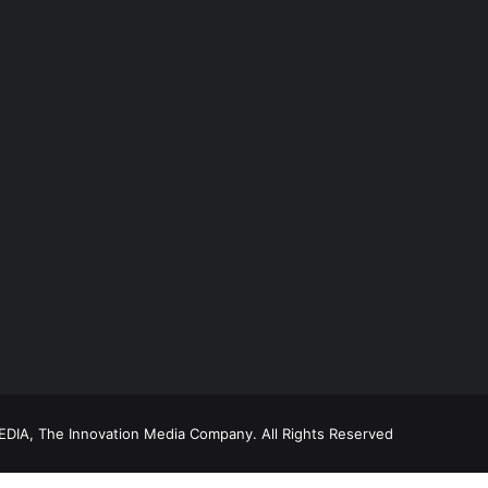
DIA, The Innovation Media Company.
All Rights Reserved