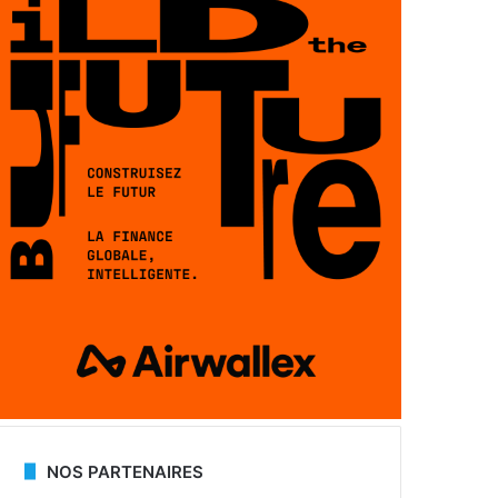
NOS PARTENAIRES