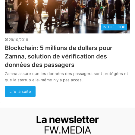
IN THE LOOP
29/10/2019
Blockchain: 5 millions de dollars pour
Zamna, solution de vérification des
données des passagers
Zamna assure que les données des passagers sont protégées et
que la startup elle-même n’y a pas accès.
Lire la suite