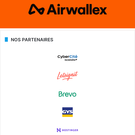
NOS PARTENAIRES