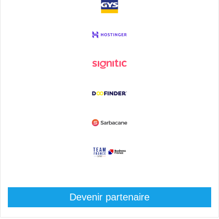
Devenir partenaire