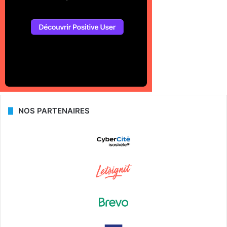
NOS PARTENAIRES