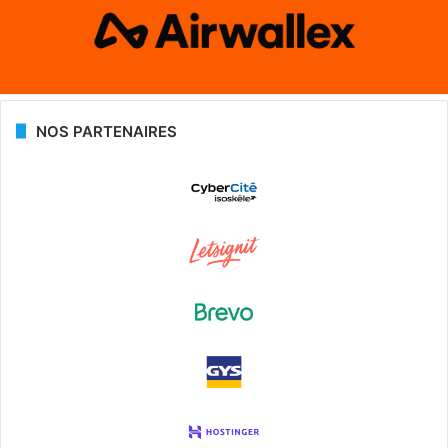
NOS PARTENAIRES