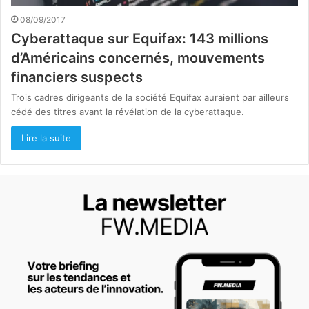
08/09/2017
Cyberattaque sur Equifax: 143 millions
d’Américains concernés, mouvements
financiers suspects
Trois cadres dirigeants de la société Equifax auraient par ailleurs
cédé des titres avant la révélation de la cyberattaque.
Lire la suite