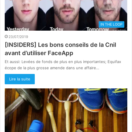
IN THE LOOP
23/07/2019
[INSIDERS] Les bons conseils de la Cnil
avant d’utiliser FaceApp
Et aussi: Levées de fonds de plus en plus importantes; Equifax
écope de la plus grosse amende dans une affaire…
Lire la suite