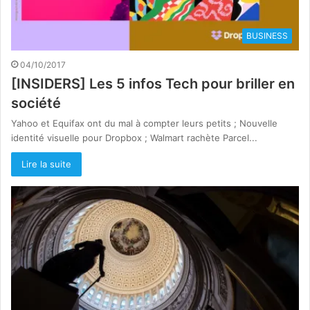
BUSINESS
04/10/2017
[INSIDERS] Les 5 infos Tech pour briller en
société
Yahoo et Equifax ont du mal à compter leurs petits ; Nouvelle
identité visuelle pour Dropbox ; Walmart rachète Parcel...
Lire la suite