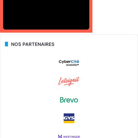
NOS PARTENAIRES