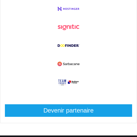
Devenir partenaire