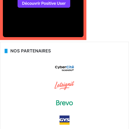
NOS PARTENAIRES