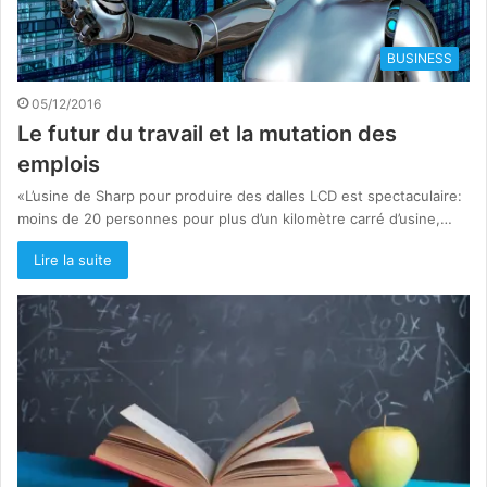
BUSINESS
05/12/2016
Le futur du travail et la mutation des
emplois
«L’usine de Sharp pour produire des dalles LCD est spectaculaire:
moins de 20 personnes pour plus d’un kilomètre carré d’usine,…
Lire la suite