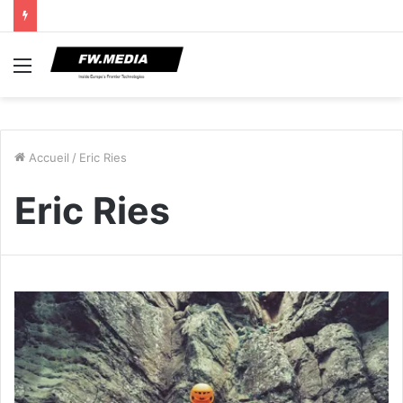
Menu
Accueil
/
Eric Ries
Eric Ries