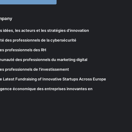
ompany
les idées, les acteurs et les stratégies d'innovation
té des professionnels de la cybersécurité
es professionnels des RH
munauté des professionnels du marketing digital
es professionnels de l'investissement
he Latest Fundraising of Innovative Startups Across Europe
elligence économique des entreprises innovantes en