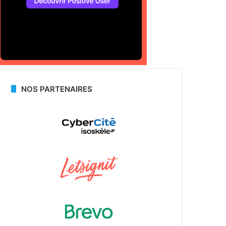
NOS PARTENAIRES