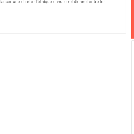
lancer une charte d'éthique dans le relationnel entre les