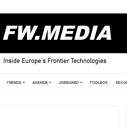
TRENDS
AGENDA
JOBBOARD
TOOLBOX
DECO