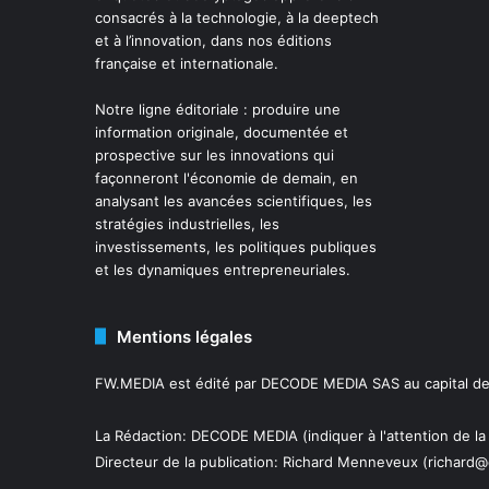
consacrés à la technologie, à la deeptech
et à l’innovation, dans nos éditions
française et internationale.
Notre ligne éditoriale : produire une
information originale, documentée et
prospective sur les innovations qui
façonneront l'économie de demain, en
analysant les avancées scientifiques, les
stratégies industrielles, les
investissements, les politiques publiques
et les dynamiques entrepreneuriales.
Mentions légales
FW.MEDIA est édité par DECODE MEDIA SAS au capital de 
La Rédaction: DECODE MEDIA (indiquer à l'attention de la
Directeur de la publication:
Richard Menneveux
(richard@