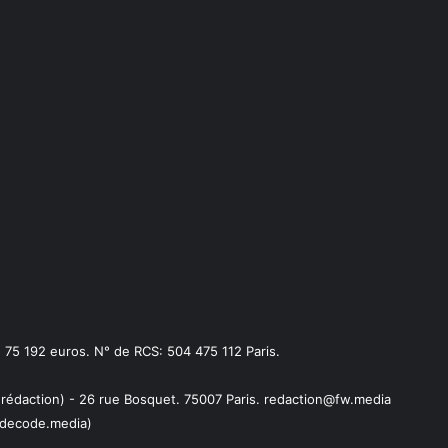
75 192 euros. N° de RCS: 504 475 112 Paris.
 rédaction) - 26 rue Bosquet. 75007 Paris. redaction@fw.media
decode.media)