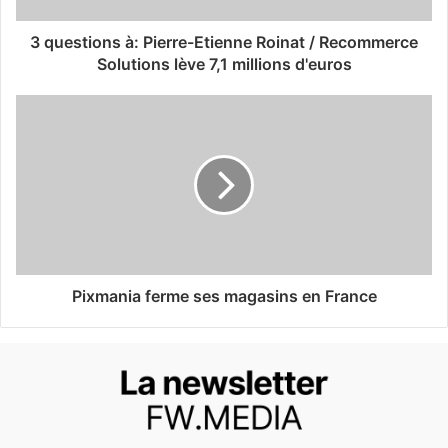
3 questions à: Pierre-Etienne Roinat / Recommerce
Solutions lève 7,1 millions d'euros
Pixmania ferme ses magasins en France