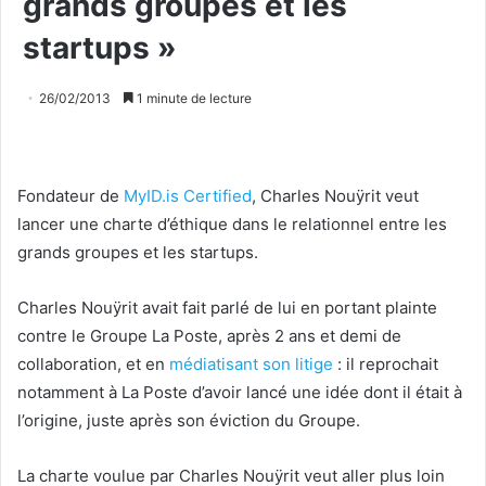
grands groupes et les
startups »
26/02/2013
1 minute de lecture
Fondateur de
MyID.is Certified
, Charles Nouÿrit veut
lancer une charte d’éthique dans le relationnel entre les
grands groupes et les startups.
Charles Nouÿrit avait fait parlé de lui en portant plainte
contre le Groupe La Poste, après 2 ans et demi de
collaboration, et en
médiatisant son litige
: il reprochait
notamment à La Poste d’avoir lancé une idée dont il était à
l’origine, juste après son éviction du Groupe.
La charte voulue par Charles Nouÿrit veut aller plus loin