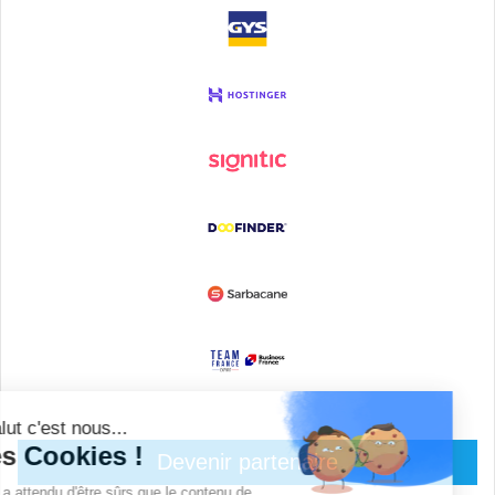
Devenir partenaire