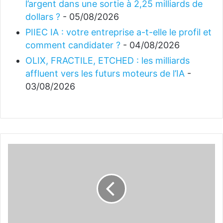
l’argent dans une sortie à 2,25 milliards de
dollars ?
- 05/08/2026
PIIEC IA : votre entreprise a-t-elle le profil et
comment candidater ?
- 04/08/2026
OLIX, FRACTILE, ETCHED : les milliards
affluent vers les futurs moteurs de l’IA
-
03/08/2026