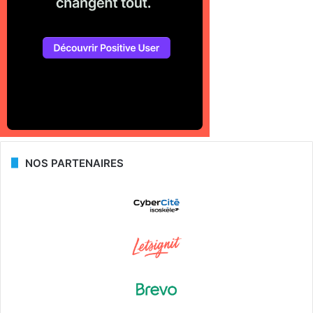
NOS PARTENAIRES