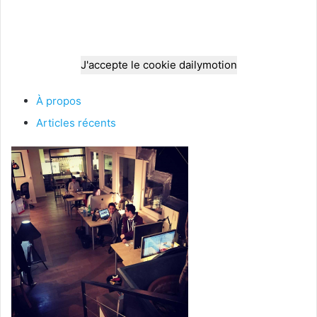
J'accepte le cookie dailymotion
À propos
Articles récents