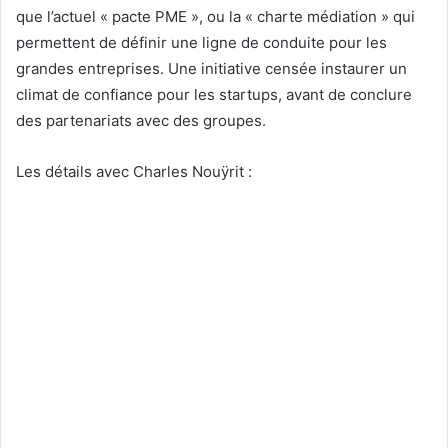
que l’actuel « pacte PME », ou la « charte médiation » qui
permettent de définir une ligne de conduite pour les
grandes entreprises. Une initiative censée instaurer un
climat de confiance pour les startups, avant de conclure
des partenariats avec des groupes.
Les détails avec Charles Nouÿrit :