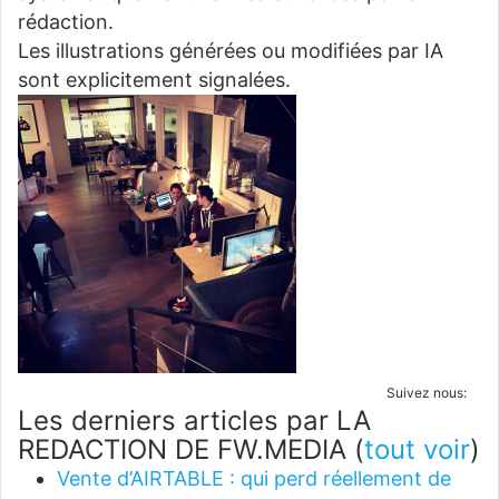
rédaction.
Les illustrations générées ou modifiées par IA
sont explicitement signalées.
Suivez nous:
Les derniers articles par LA
REDACTION DE FW.MEDIA
(
tout voir
)
Vente d’AIRTABLE : qui perd réellement de