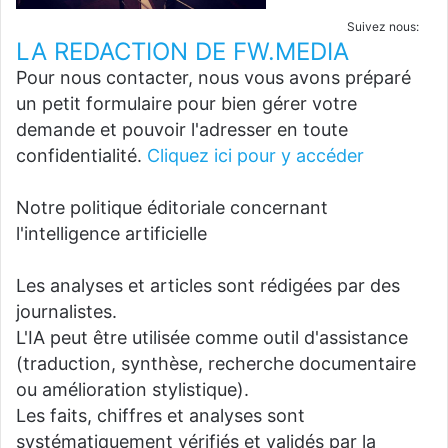
Suivez nous:
LA REDACTION DE FW.MEDIA
Pour nous contacter, nous vous avons préparé
un petit formulaire pour bien gérer votre
demande et pouvoir l'adresser en toute
confidentialité.
Cliquez ici pour y accéder
Notre politique éditoriale concernant
l'intelligence artificielle
Les analyses et articles sont rédigées par des
journalistes.
L'IA peut être utilisée comme outil d'assistance
(traduction, synthèse, recherche documentaire
ou amélioration stylistique).
Les faits, chiffres et analyses sont
systématiquement vérifiés et validés par la