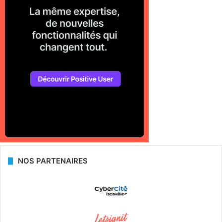
NOS PARTENAIRES