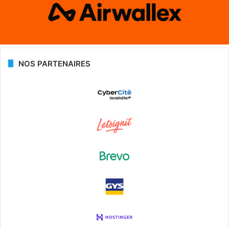
NOS PARTENAIRES