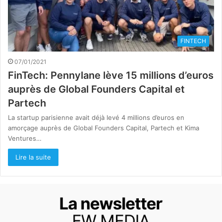
FINTECH
07/01/2021
FinTech: Pennylane lève 15 millions d’euros
auprès de Global Founders Capital et
Partech
La startup parisienne avait déjà levé 4 millions d’euros en
amorçage auprès de Global Founders Capital, Partech et Kima
Ventures…
Lire la suite