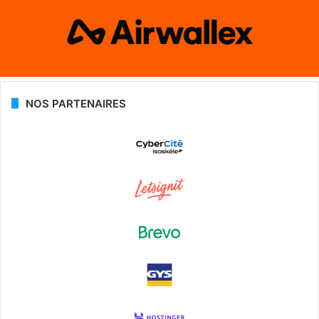
NOS PARTENAIRES