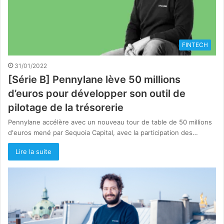
FINTECH
31/01/2022
[Série B] Pennylane lève 50 millions
d’euros pour développer son outil de
pilotage de la trésorerie
Pennylane accélère avec un nouveau tour de table de 50 millions
d'euros mené par Sequoia Capital, avec la participation des…
Lire la suite