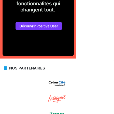
NOS PARTENAIRES