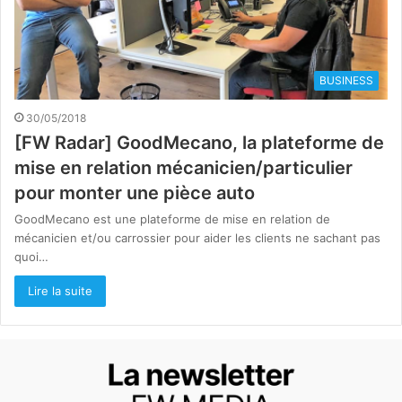
BUSINESS
30/05/2018
[FW Radar] GoodMecano, la plateforme de
mise en relation mécanicien/particulier
pour monter une pièce auto
GoodMecano est une plateforme de mise en relation de
mécanicien et/ou carrossier pour aider les clients ne sachant pas
quoi…
Lire la suite