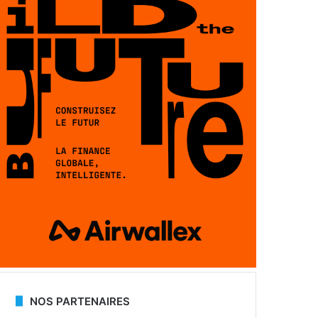
NOS PARTENAIRES