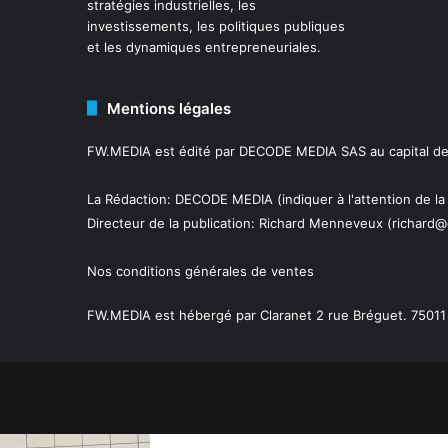
stratégies industrielles, les
investissements, les politiques publiques
et les dynamiques entrepreneuriales.
Mentions légales
FW.MEDIA est édité par DECODE MEDIA SAS au capital de 
La Rédaction: DECODE MEDIA (indiquer à l'attention de la
Directeur de la publication:
Richard Menneveux
(richard@
Nos conditions générales de ventes
FW.MEDIA est hébergé par Claranet 2 rue Bréguet. 75011 