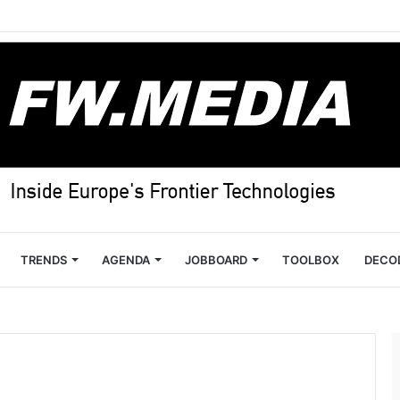
TRENDS
AGENDA
JOBBOARD
TOOLBOX
DECO