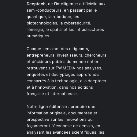
Deeptech
, de l'intelligence artificielle aux
semi-conducteurs, en passant par le
quantique, la robotique, les
biotechnologies, la cybersécurité,
l'énergie, le spatial et les infrastructures
numériques.
Chaque semaine, des dirigeants,
entrepreneurs, investisseurs, chercheurs
et décideurs publics du monde entier
retrouvent sur FW.MEDIA nos analyses,
enquêtes et décryptages approfondis
consacrés à la technologie, à la deeptech
et à l’innovation, dans nos éditions
française et internationale.
Notre ligne éditoriale : produire une
information originale, documentée et
prospective sur les innovations qui
façonneront l'économie de demain, en
analysant les avancées scientifiques, les