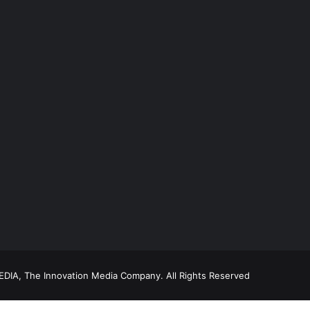
DIA, The Innovation Media Company.
All Rights Reserved