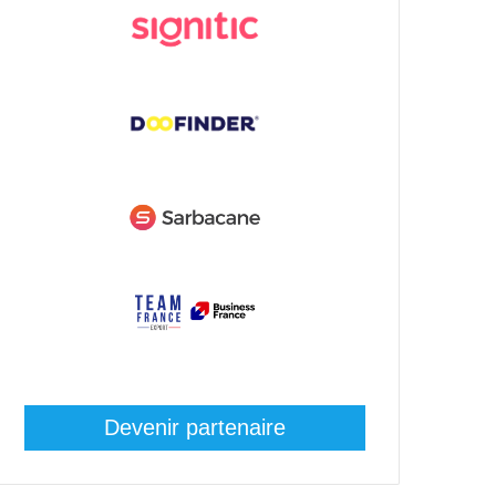
Devenir partenaire