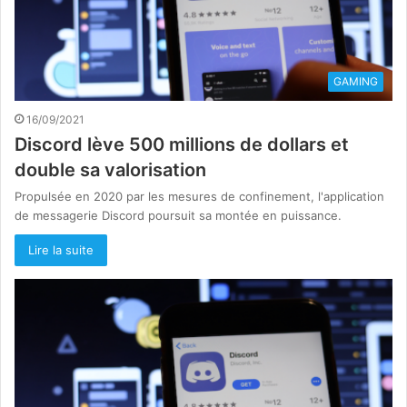
GAMING
16/09/2021
Discord lève 500 millions de dollars et
double sa valorisation
Propulsée en 2020 par les mesures de confinement, l'application
de messagerie Discord poursuit sa montée en puissance.
Lire la suite