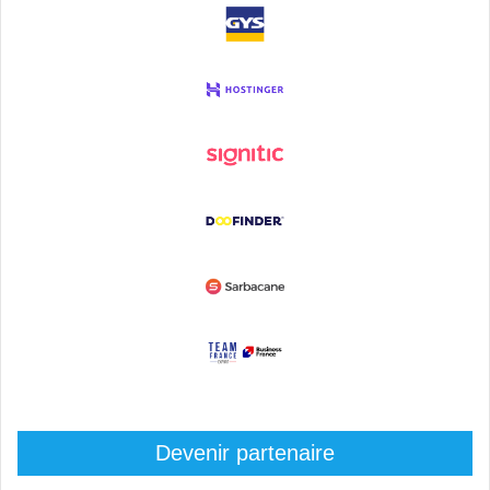
Devenir partenaire