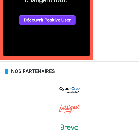
NOS PARTENAIRES