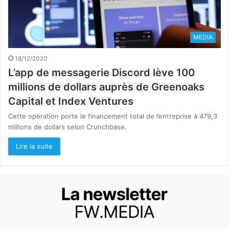
MEDIA
18/12/2020
L’app de messagerie Discord lève 100
millions de dollars auprès de Greenoaks
Capital et Index Ventures
Cette opération porte le financement total de l’entreprise à 479,3
millions de dollars selon Crunchbase.
Lire la suite