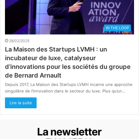
IN THE LOOP
28/02/2025
La Maison des Startups LVMH : un
incubateur de luxe, catalyseur
d’innovations pour les sociétés du groupe
de Bernard Arnault
Depuis 2017, La Maison des Startups LVMH incarne une approche
singulière de l’innovation dans le secteur du luxe. Plus qu’un…
Lire la suite