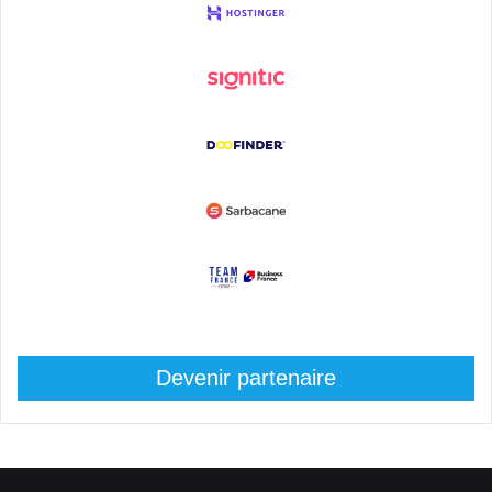
Devenir partenaire