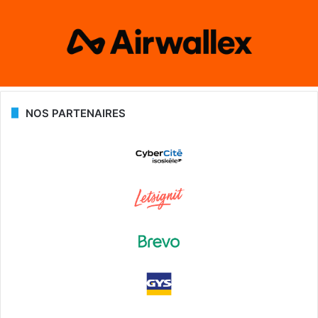
NOS PARTENAIRES