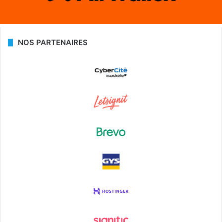
NOS PARTENAIRES