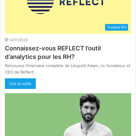
Toolbox RH
14/11/2022
Connaissez-vous REFLECT l’outil
d’analytics pour les RH?
Retrouvez l’interview complète de Léopold Adam, co-fondateur et
CEO de Reflect.
Lire la suite