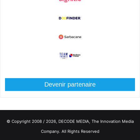
Devenir partenaire
© Copyright 2008 / 2026,
DECODE MEDIA, The Innovation Media
Company.
All Rights Reserved