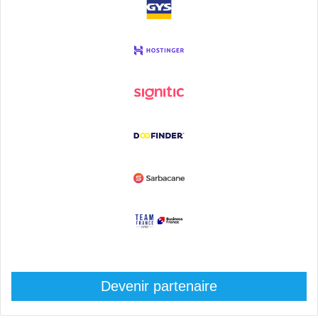
Devenir partenaire