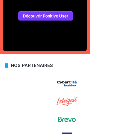
NOS PARTENAIRES