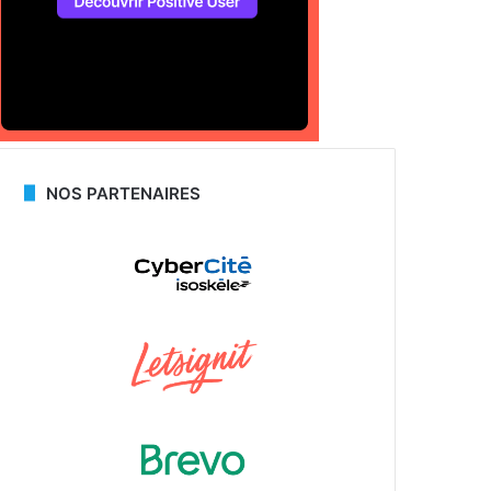
NOS PARTENAIRES