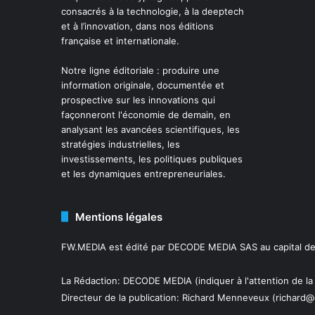
consacrés à la technologie, à la deeptech
et à l’innovation, dans nos éditions
française et internationale.
Notre ligne éditoriale : produire une
information originale, documentée et
prospective sur les innovations qui
façonneront l'économie de demain, en
analysant les avancées scientifiques, les
stratégies industrielles, les
investissements, les politiques publiques
et les dynamiques entrepreneuriales.
Mentions légales
FW.MEDIA est édité par DECODE MEDIA SAS au capital de 
La Rédaction: DECODE MEDIA (indiquer à l'attention de la
Directeur de la publication:
Richard Menneveux
(richard@