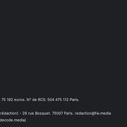
75 192 euros. N° de RCS: 504 475 112 Paris.
 rédaction) - 26 rue Bosquet. 75007 Paris. redaction@fw.media
decode.media)