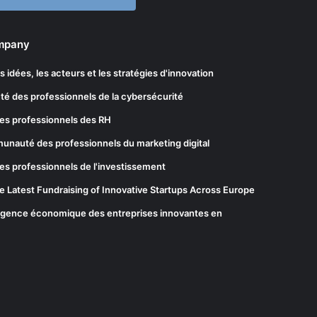
ompany
les idées, les acteurs et les stratégies d'innovation
té des professionnels de la cybersécurité
es professionnels des RH
munauté des professionnels du marketing digital
es professionnels de l'investissement
he Latest Fundraising of Innovative Startups Across Europe
elligence économique des entreprises innovantes en