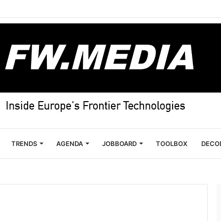
TRENDS
AGENDA
JOBBOARD
TOOLBOX
DECO