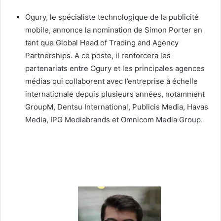
Ogury, le spécialiste technologique de la publicité
mobile, annonce la nomination de Simon Porter en
tant que Global Head of Trading and Agency
Partnerships. A ce poste, il renforcera les
partenariats entre Ogury et les principales agences
médias qui collaborent avec l’entreprise à échelle
internationale depuis plusieurs années, notamment
GroupM, Dentsu International, Publicis Media, Havas
Media, IPG Mediabrands et Omnicom Media Group.