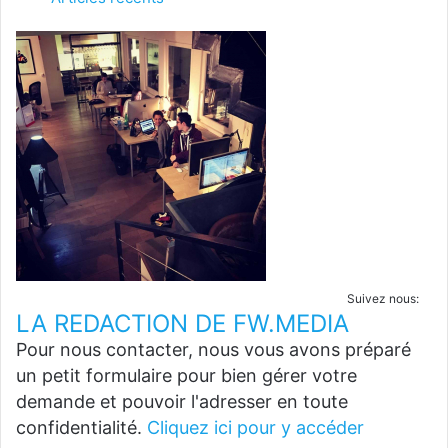
Suivez nous:
LA REDACTION DE FW.MEDIA
Pour nous contacter, nous vous avons préparé
un petit formulaire pour bien gérer votre
demande et pouvoir l'adresser en toute
confidentialité.
Cliquez ici pour y accéder