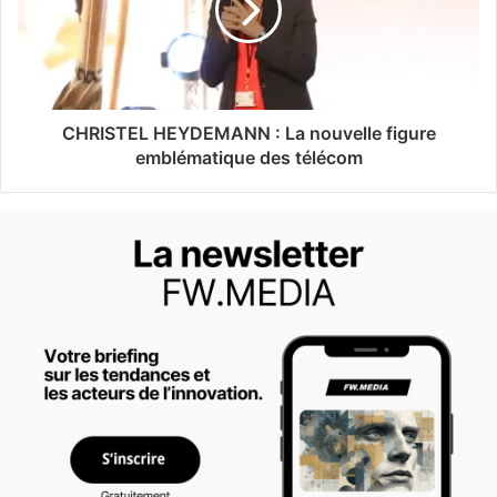
CHRISTEL HEYDEMANN : La nouvelle figure
emblématique des télécom