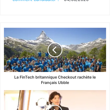
La FinTech britannique Checkout rachète le
Français Ubble