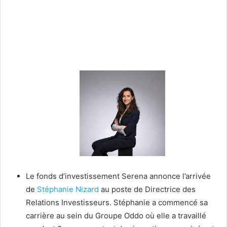
Le fonds d’investissement Serena annonce l’arrivée
de
Stéphanie Nizard
au poste de Directrice des
Relations Investisseurs. Stéphanie a commencé sa
carrière au sein du Groupe Oddo où elle a travaillé