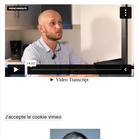
J'accepte le cookie vimeo