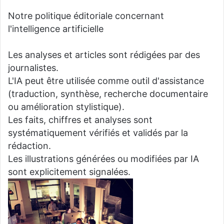
Notre politique éditoriale concernant
l'intelligence artificielle
Les analyses et articles sont rédigées par des
journalistes.
L'IA peut être utilisée comme outil d'assistance
(traduction, synthèse, recherche documentaire
ou amélioration stylistique).
Les faits, chiffres et analyses sont
systématiquement vérifiés et validés par la
rédaction.
Les illustrations générées ou modifiées par IA
sont explicitement signalées.