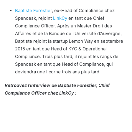
Baptiste Forestier
, ex-Head of Compliance chez
Spendesk, rejoint
LinkCy
en tant que Chief
Compliance Officer. Après un Master Droit des
Affaires et de la Banque de l’Université d’Auvergne,
Baptiste rejoint la startup Lemon Way en septembre
2015 en tant que Head of KYC & Operational
Compliance. Trois plus tard, il rejoint les rangs de
Spendesk en tant que Head of Compliance, qui
deviendra une licorne trois ans plus tard.
Retrouvez l’interview de Baptiste Forestier, Chief
Compliance Officer chez LinkCy :