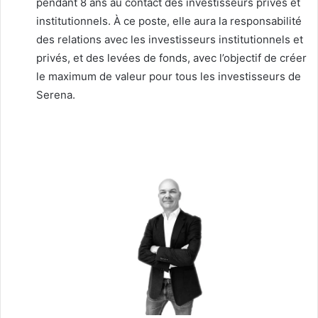
pendant 8 ans au contact des investisseurs privés et
institutionnels. À ce poste, elle aura la responsabilité
des relations avec les investisseurs institutionnels et
privés, et des levées de fonds, avec l’objectif de créer
le maximum de valeur pour tous les investisseurs de
Serena.