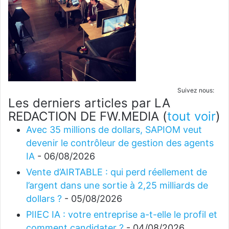
Suivez nous:
Les derniers articles par LA
REDACTION DE FW.MEDIA
(
tout voir
)
Avec 35 millions de dollars, SAPIOM veut
devenir le contrôleur de gestion des agents
IA
- 06/08/2026
Vente d’AIRTABLE : qui perd réellement de
l’argent dans une sortie à 2,25 milliards de
dollars ?
- 05/08/2026
PIIEC IA : votre entreprise a-t-elle le profil et
comment candidater ?
- 04/08/2026