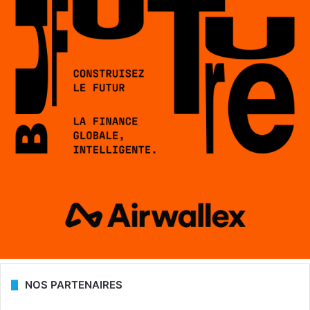
NOS PARTENAIRES