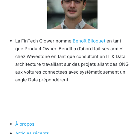
La FinTech Qlower nomme
Benoît Biloquet
en tant
que Product Owner. Benoît a d’abord fait ses armes
chez Wavestone en tant que consultant en IT & Data
architecture travaillant sur des projets allant des ONG
aux voitures connectées avec systématiquement un
angle Data prépondérent.
À propos
Articles récents