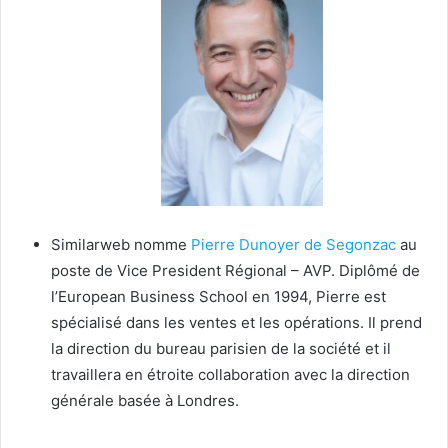
Similarweb nomme
Pierre Dunoyer de Segonzac
au
poste de Vice President Régional – AVP. Diplômé de
l’European Business School en 1994, Pierre est
spécialisé dans les ventes et les opérations. Il prend
la direction du bureau parisien de la société et il
travaillera en étroite collaboration avec la direction
générale basée à Londres.