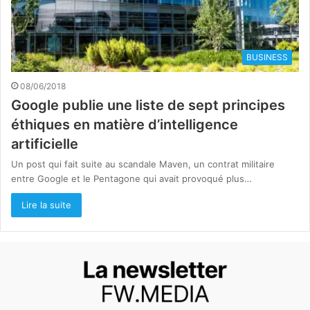
BUSINESS
08/06/2018
Google publie une liste de sept principes
éthiques en matière d’intelligence
artificielle
Un post qui fait suite au scandale Maven, un contrat militaire
entre Google et le Pentagone qui avait provoqué plus…
Lire la suite