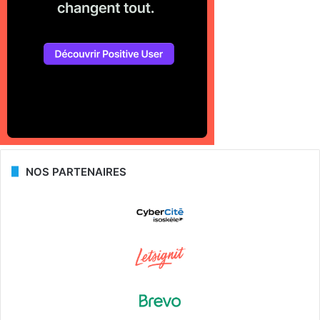
NOS PARTENAIRES