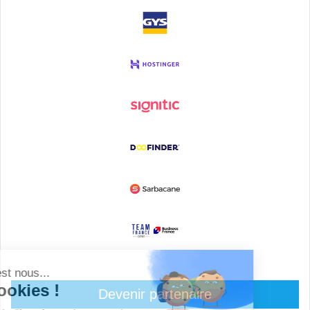
Devenir partenaire