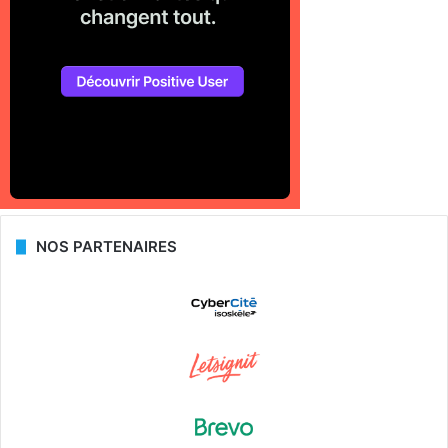
NOS PARTENAIRES