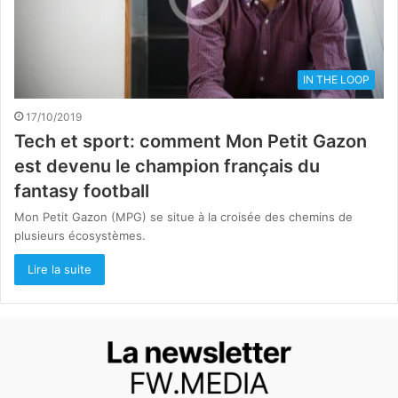
IN THE LOOP
17/10/2019
Tech et sport: comment Mon Petit Gazon
est devenu le champion français du
fantasy football
Mon Petit Gazon (MPG) se situe à la croisée des chemins de
plusieurs écosystèmes.
Lire la suite