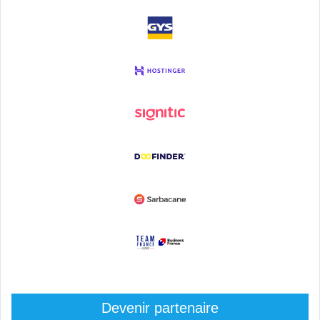
Devenir partenaire