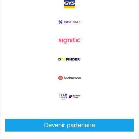
Devenir partenaire