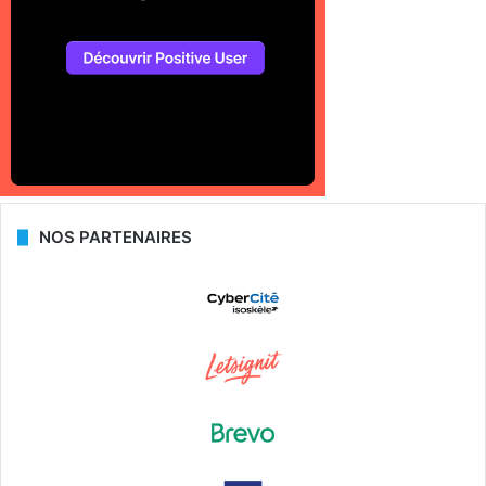
NOS PARTENAIRES