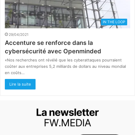
IN THE LOOP
29/04/2021
Accenture se renforce dans la
cybersécurité avec Openminded
«Nos recherches ont révélé que les cyberattaques pourraient
coûter aux entreprises 5,2 milliards de dollars au niveau mondial
en coûts…
Lire la suite