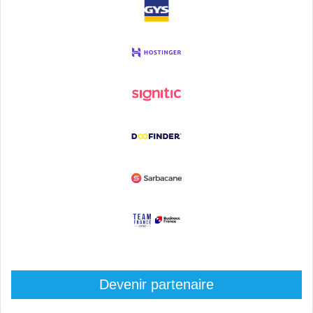
Devenir partenaire