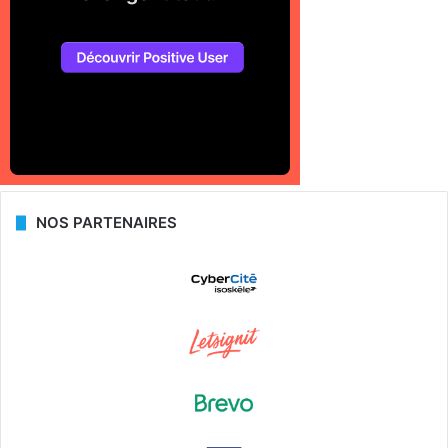
NOS PARTENAIRES