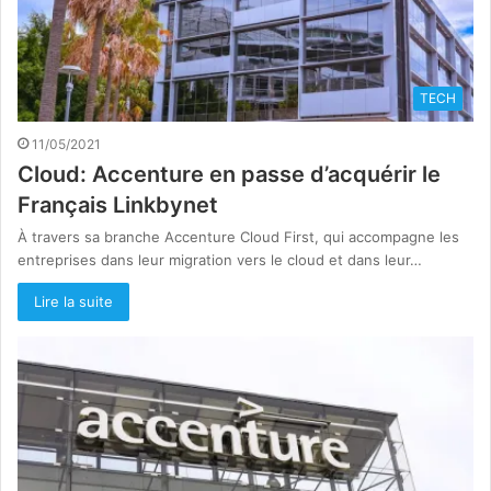
TECH
11/05/2021
Cloud: Accenture en passe d’acquérir le
Français Linkbynet
À travers sa branche Accenture Cloud First, qui accompagne les
entreprises dans leur migration vers le cloud et dans leur…
Lire la suite