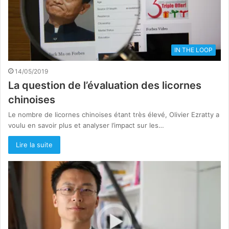
IN THE LOOP
14/05/2019
La question de l’évaluation des licornes
chinoises
Le nombre de licornes chinoises étant très élevé, Olivier Ezratty a
voulu en savoir plus et analyser l’impact sur les…
Lire la suite