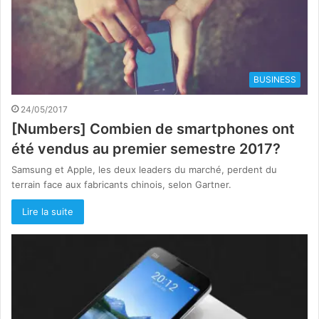
BUSINESS
24/05/2017
[Numbers] Combien de smartphones ont
été vendus au premier semestre 2017?
Samsung et Apple, les deux leaders du marché, perdent du
terrain face aux fabricants chinois, selon Gartner.
Lire la suite