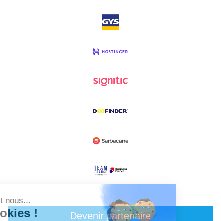
Devenir partenaire