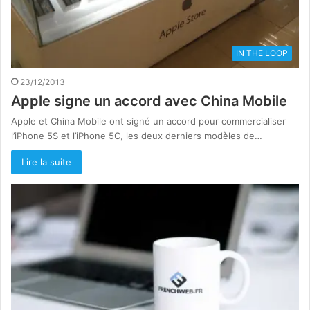
IN THE LOOP
23/12/2013
Apple signe un accord avec China Mobile
Apple et China Mobile ont signé un accord pour commercialiser
l’iPhone 5S et l’iPhone 5C, les deux derniers modèles de…
Lire la suite