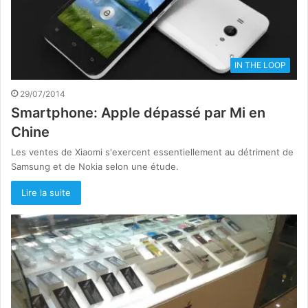
IN THE LOOP
29/07/2014
Smartphone: Apple dépassé par Mi en
Chine
Les ventes de Xiaomi s'exercent essentiellement au détriment de
Samsung et de Nokia selon une étude.
Lire la suite