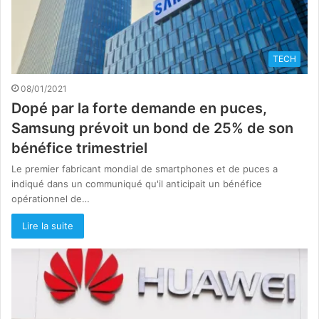
TECH
08/01/2021
Dopé par la forte demande en puces,
Samsung prévoit un bond de 25% de son
bénéfice trimestriel
Le premier fabricant mondial de smartphones et de puces a
indiqué dans un communiqué qu'il anticipait un bénéfice
opérationnel de…
Lire la suite