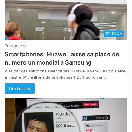
TELECOM
30/10/2020
Smartphones: Huawei laisse sa place de
numéro un mondial à Samsung
Visé par des sanctions américaines, Huawei a vendu au troisième
trimestre 51,7 millions de téléphones (-23% sur un an).
Lire la suite