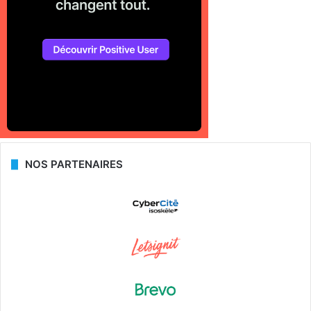
NOS PARTENAIRES