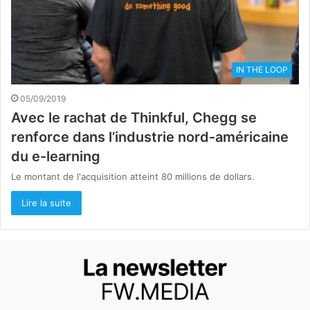
IN THE LOOP
05/09/2019
Avec le rachat de Thinkful, Chegg se
renforce dans l’industrie nord-américaine
du e-learning
Le montant de l'acquisition atteint 80 millions de dollars.
Lire la suite