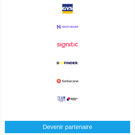
Devenir partenaire