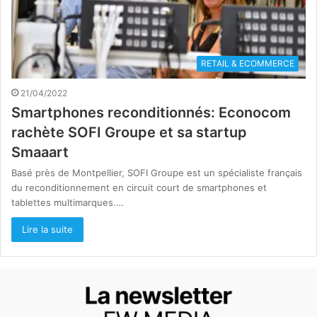
RETAIL & ECOMMERCE
21/04/2022
Smartphones reconditionnés: Econocom
rachète SOFI Groupe et sa startup
Smaaart
Basé près de Montpellier, SOFI Groupe est un spécialiste français
du reconditionnement en circuit court de smartphones et
tablettes multimarques.…
Lire la suite