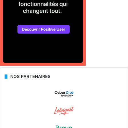
NOS PARTENAIRES