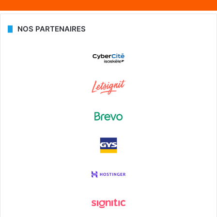
NOS PARTENAIRES