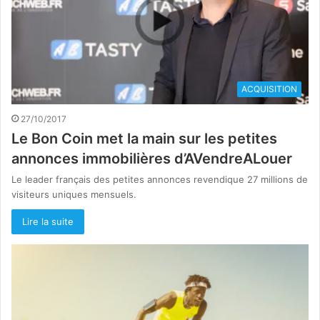
ACQUISITION
27/10/2017
Le Bon Coin met la main sur les petites
annonces immobilières d’AVendreALouer
Le leader français des petites annonces revendique 27 millions de
visiteurs uniques mensuels.
Lire la suite