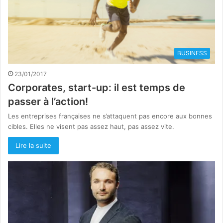
BUSINESS
23/01/2017
Corporates, start-up: il est temps de
passer à l’action!
Les entreprises françaises ne s’attaquent pas encore aux bonnes
cibles. Elles ne visent pas assez haut, pas assez vite.
Lire la suite