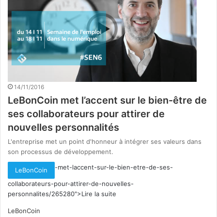
14/11/2016
LeBonCoin met l’accent sur le bien-être de
ses collaborateurs pour attirer de
nouvelles personnalités
L'entreprise met un point d'honneur à intégrer ses valeurs dans
son processus de développement.
-met-laccent-sur-le-bien-etre-de-ses-
LeBonCoin
collaborateurs-pour-attirer-de-nouvelles-
personnalites/265280">Lire la suite
LeBonCoin