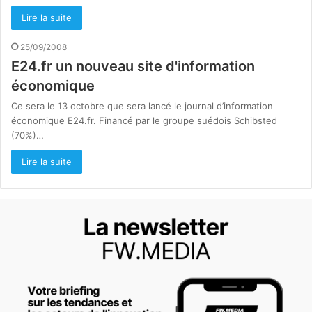
Lire la suite
25/09/2008
E24.fr un nouveau site d'information
économique
Ce sera le 13 octobre que sera lancé le journal d’information
économique E24.fr. Financé par le groupe suédois Schibsted
(70%)…
Lire la suite