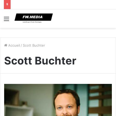
Menu
Accueil
/
Scott Buchter
Scott Buchter