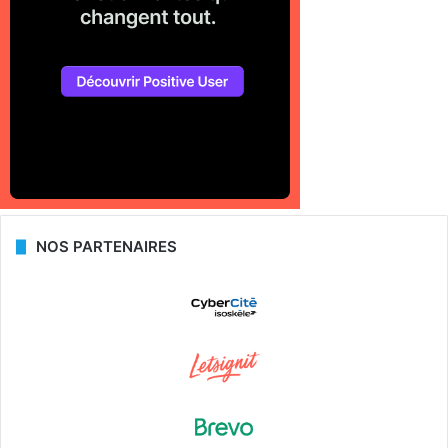
NOS PARTENAIRES