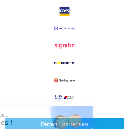
Devenir partenaire