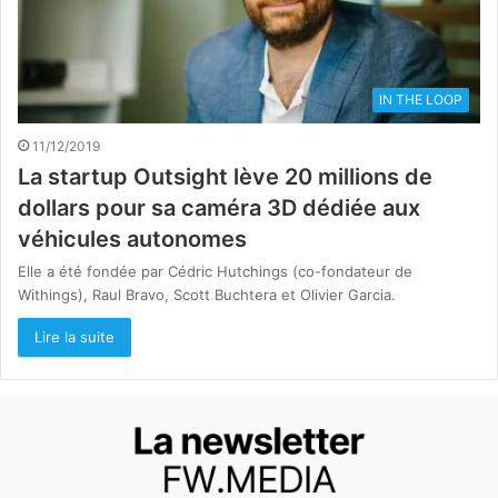
IN THE LOOP
11/12/2019
La startup Outsight lève 20 millions de
dollars pour sa caméra 3D dédiée aux
véhicules autonomes
Elle a été fondée par Cédric Hutchings (co-fondateur de
Withings), Raul Bravo, Scott Buchtera et Olivier Garcia.
Lire la suite