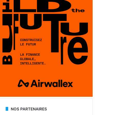
NOS PARTENAIRES