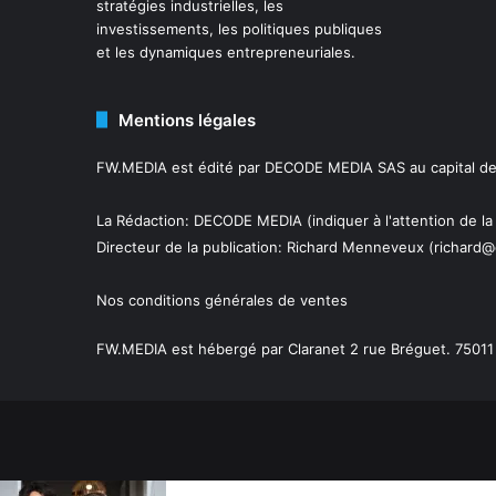
stratégies industrielles, les
investissements, les politiques publiques
et les dynamiques entrepreneuriales.
Mentions légales
FW.MEDIA est édité par DECODE MEDIA SAS au capital de 
La Rédaction: DECODE MEDIA (indiquer à l'attention de la
Directeur de la publication:
Richard Menneveux
(richard@
Nos conditions générales de ventes
FW.MEDIA est hébergé par Claranet 2 rue Bréguet. 75011 