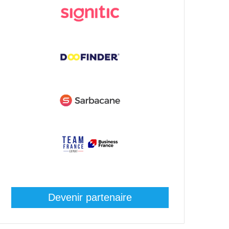
Devenir partenaire