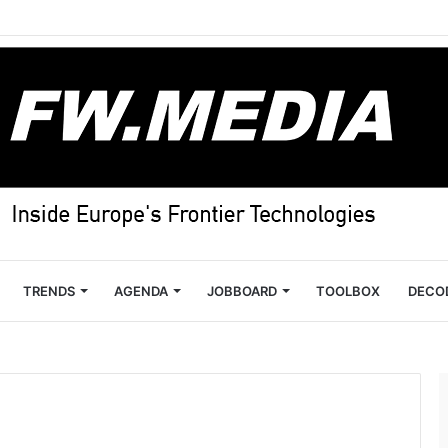
TRENDS
AGENDA
JOBBOARD
TOOLBOX
DECO