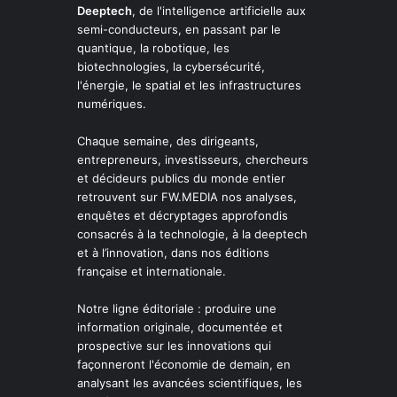
Deeptech
, de l'intelligence artificielle aux
semi-conducteurs, en passant par le
quantique, la robotique, les
biotechnologies, la cybersécurité,
l'énergie, le spatial et les infrastructures
numériques.
Chaque semaine, des dirigeants,
entrepreneurs, investisseurs, chercheurs
et décideurs publics du monde entier
retrouvent sur FW.MEDIA nos analyses,
enquêtes et décryptages approfondis
consacrés à la technologie, à la deeptech
et à l’innovation, dans nos éditions
française et internationale.
Notre ligne éditoriale : produire une
information originale, documentée et
prospective sur les innovations qui
façonneront l'économie de demain, en
analysant les avancées scientifiques, les