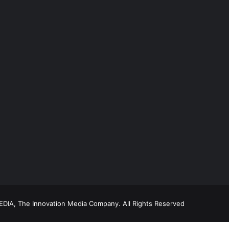
DIA, The Innovation Media Company.
All Rights Reserved