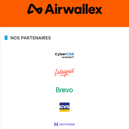
NOS PARTENAIRES