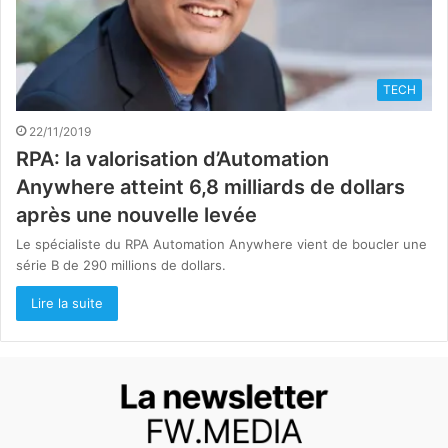
TECH
22/11/2019
RPA: la valorisation d’Automation
Anywhere atteint 6,8 milliards de dollars
après une nouvelle levée
Le spécialiste du RPA Automation Anywhere vient de boucler une
série B de 290 millions de dollars.
Lire la suite