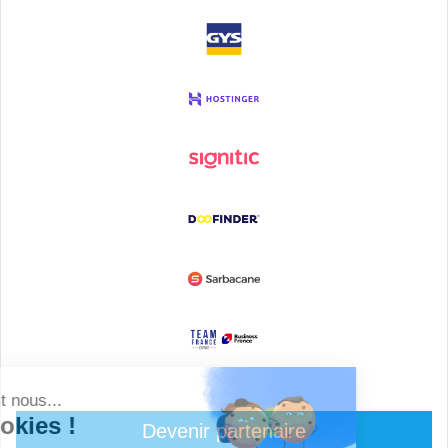
Devenir partenaire