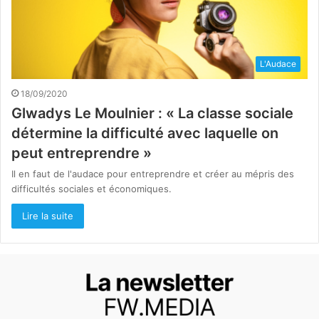
L'Audace
18/09/2020
Glwadys Le Moulnier : « La classe sociale
détermine la difficulté avec laquelle on
peut entreprendre »
Il en faut de l'audace pour entreprendre et créer au mépris des
difficultés sociales et économiques.
Lire la suite