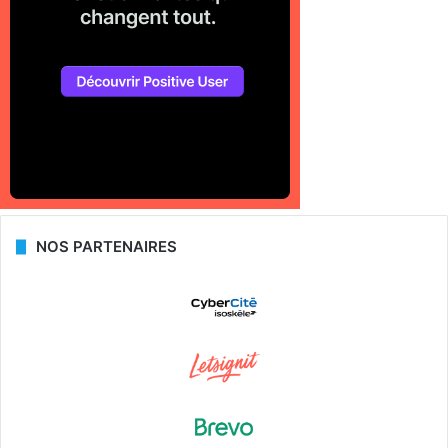
NOS PARTENAIRES