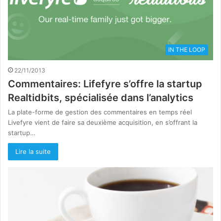
IN THE LOOP
22/11/2013
Commentaires: Lifefyre s’offre la startup
Realtidbits, spécialisée dans l’analytics
La plate-forme de gestion des commentaires en temps réel
Livefyre vient de faire sa deuxième acquisition, en s’offrant la
startup…
Lire la suite