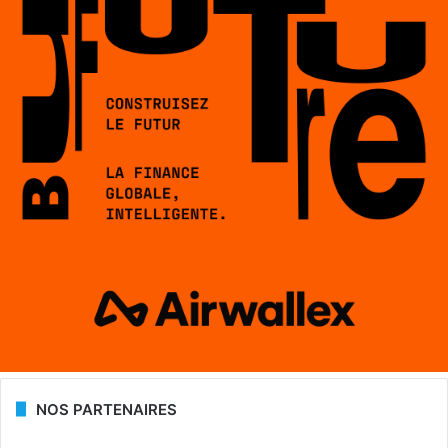
NOS PARTENAIRES