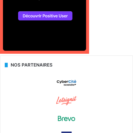
NOS PARTENAIRES