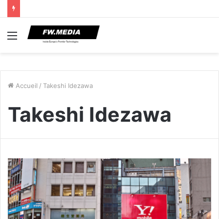
Menu
Accueil
/
Takeshi Idezawa
Takeshi Idezawa