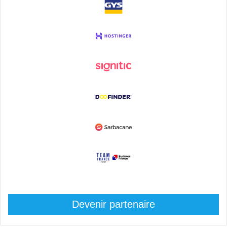
Devenir partenaire