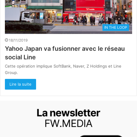
IN THE LOOP
18/11/2019
Yahoo Japan va fusionner avec le réseau
social Line
Cette opération implique SoftBank, Naver, Z Holdings et Line
Group.
Lire la suite