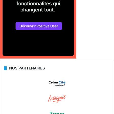
NOS PARTENAIRES