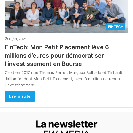
FINTECH
16/11/2021
FinTech: Mon Petit Placement lève 6
millions d’euros pour démocratiser
l’investissement en Bourse
C'est en 2017 que Thomas Perret, Margaux Belhade et Thibault
Jaillon fondent Mon Petit Placement, avec l'ambition de rendre
l'investissement…
Lire la suite