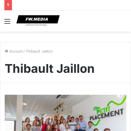
Menu
Accueil
/
Thibault Jaillon
Thibault Jaillon