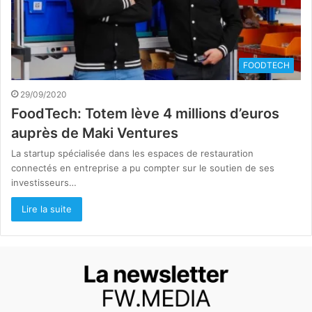
FOODTECH
29/09/2020
FoodTech: Totem lève 4 millions d’euros
auprès de Maki Ventures
La startup spécialisée dans les espaces de restauration
connectés en entreprise a pu compter sur le soutien de ses
investisseurs…
Lire la suite