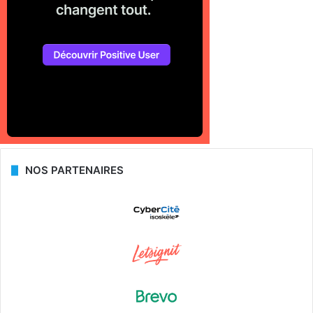
NOS PARTENAIRES