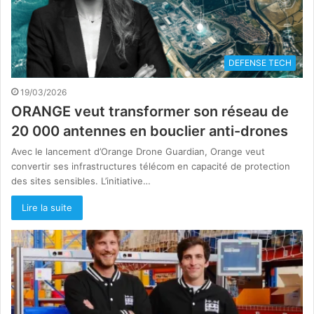
DEFENSE TECH
19/03/2026
ORANGE veut transformer son réseau de
20 000 antennes en bouclier anti-drones
Avec le lancement d’Orange Drone Guardian, Orange veut
convertir ses infrastructures télécom en capacité de protection
des sites sensibles. L’initiative…
Lire la suite