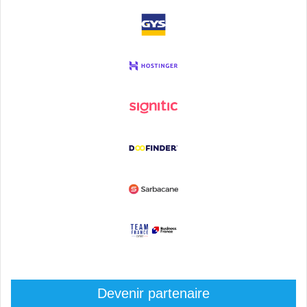
Devenir partenaire