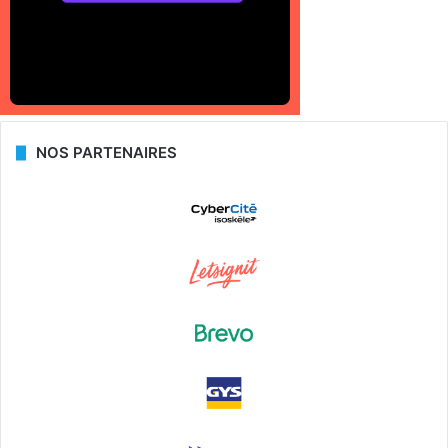
NOS PARTENAIRES