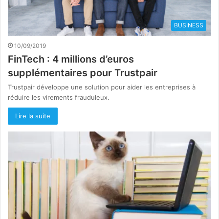
BUSINESS
10/09/2019
FinTech : 4 millions d’euros
supplémentaires pour Trustpair
Trustpair développe une solution pour aider les entreprises à
réduire les virements frauduleux.
Lire la suite