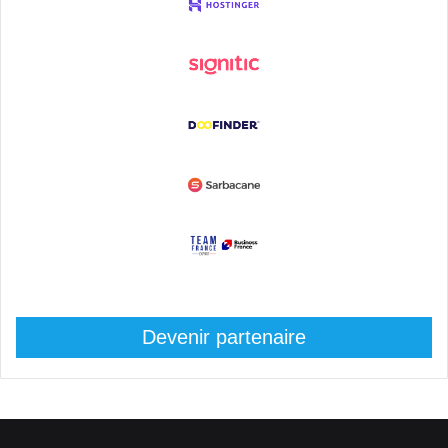
Devenir partenaire