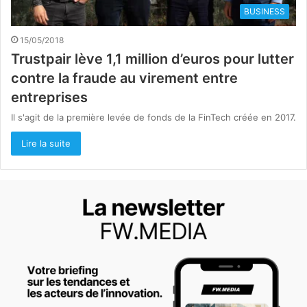
BUSINESS
15/05/2018
Trustpair lève 1,1 million d’euros pour lutter
contre la fraude au virement entre
entreprises
Il s'agit de la première levée de fonds de la FinTech créée en 2017.
Lire la suite