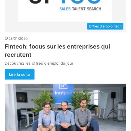
Offres d'emploi tech
28/01/2020
Fintech: focus sur les entreprises qui
recrutent
Découvrez les offres d'emploi du jour
Lire la suite