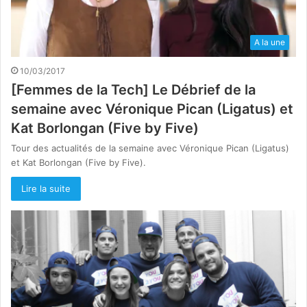
A la une
10/03/2017
[Femmes de la Tech] Le Débrief de la
semaine avec Véronique Pican (Ligatus) et
Kat Borlongan (Five by Five)
Tour des actualités de la semaine avec Véronique Pican (Ligatus)
et Kat Borlongan (Five by Five).
Lire la suite