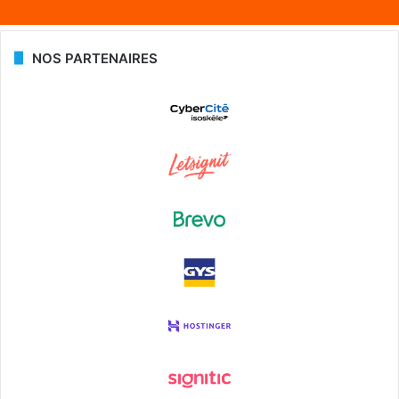
NOS PARTENAIRES