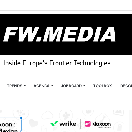
TRENDS
AGENDA
JOBBOARD
TOOLBOX
DECO