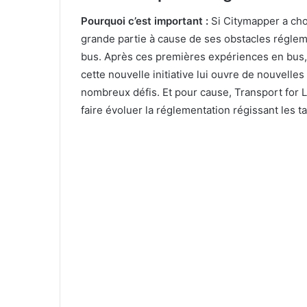
Pourquoi c’est important :
Si Citymapper a choi
grande partie à cause de ses obstacles régleme
bus. Après ces premières expériences en bus, l
cette nouvelle initiative lui ouvre de nouvelle
nombreux défis. Et pour cause, Transport for L
faire évoluer la réglementation régissant les ta