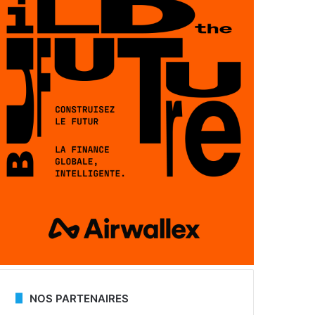
NOS PARTENAIRES