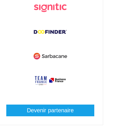
Devenir partenaire