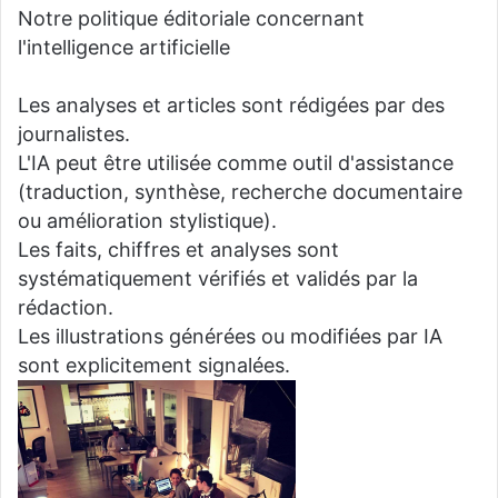
Notre politique éditoriale concernant
l'intelligence artificielle
Les analyses et articles sont rédigées par des
journalistes.
L'IA peut être utilisée comme outil d'assistance
(traduction, synthèse, recherche documentaire
ou amélioration stylistique).
Les faits, chiffres et analyses sont
systématiquement vérifiés et validés par la
rédaction.
Les illustrations générées ou modifiées par IA
sont explicitement signalées.