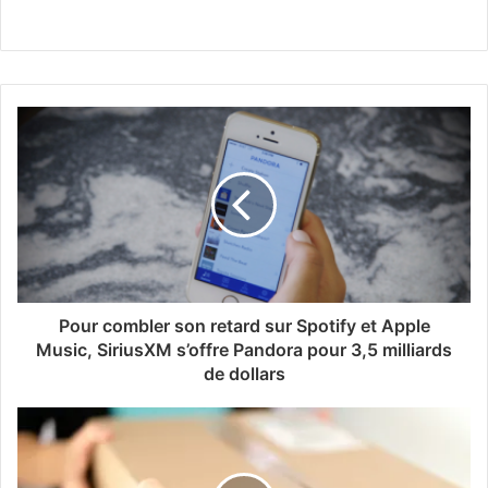
Pour combler son retard sur Spotify et Apple
Music, SiriusXM s’offre Pandora pour 3,5 milliards
de dollars