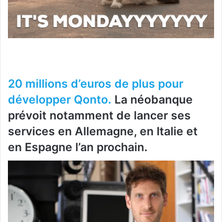
20 millions d’euros de plus pour
développer Qonto.
La néobanque
prévoit notamment de lancer ses
services en Allemagne, en Italie et
en Espagne l’an prochain.