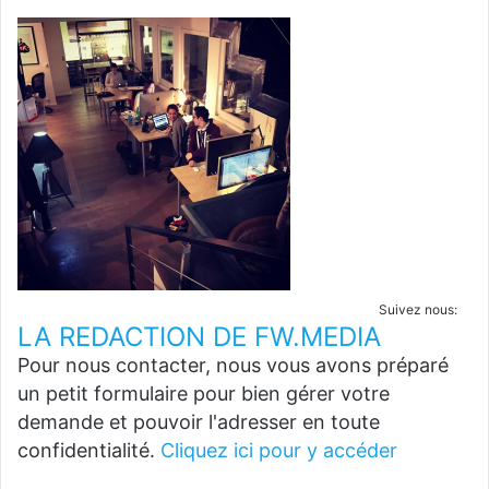
Suivez nous:
LA REDACTION DE FW.MEDIA
Pour nous contacter, nous vous avons préparé
un petit formulaire pour bien gérer votre
demande et pouvoir l'adresser en toute
confidentialité.
Cliquez ici pour y accéder