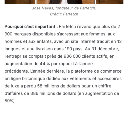
Jose Neves, fondateur de Farfetch.
Crédit: Farfetch
Pourquoi c’est important :
Farfetch revendique plus de 2
900 marques disponibles s’adressant aux femmes, aux
hommes et aux enfants, avec un site Internet traduit en 12
langues et une livraison dans 190 pays. Au 31 décembre,
l’entreprise comptait près de 936 000 clients actifs, en
augmentation de 44 % par rapport à l’année
précédente. L’année dernière, la plateforme de commerce
en ligne britannique dédiée aux vêtements et accessoires
de luxe a perdu 58 millions de dollars pour un chiffre
d’affaires de 386 millions de dollars (en augmentation de
59%).