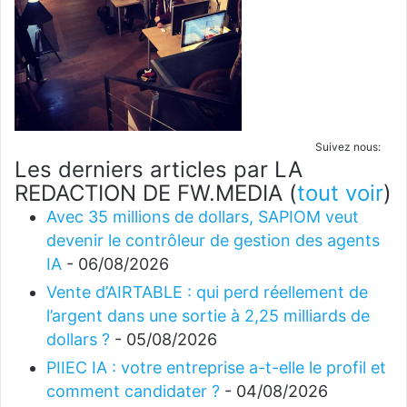
Suivez nous:
Les derniers articles par LA
REDACTION DE FW.MEDIA
(
tout voir
)
Avec 35 millions de dollars, SAPIOM veut
devenir le contrôleur de gestion des agents
IA
- 06/08/2026
Vente d’AIRTABLE : qui perd réellement de
l’argent dans une sortie à 2,25 milliards de
dollars ?
- 05/08/2026
PIIEC IA : votre entreprise a-t-elle le profil et
comment candidater ?
- 04/08/2026