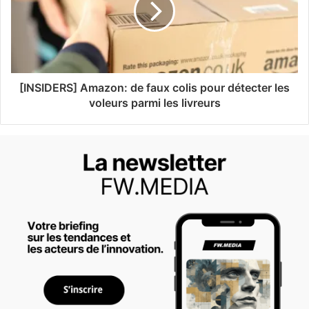
[INSIDERS] Amazon: de faux colis pour détecter les
voleurs parmi les livreurs