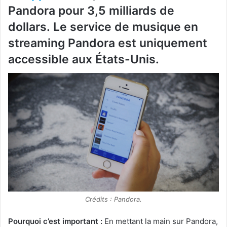
Pandora pour 3,5 milliards de
dollars. Le service de musique en
streaming Pandora est uniquement
accessible aux États-Unis.
Crédits : Pandora.
Pourquoi c’est important :
En mettant la main sur Pandora,