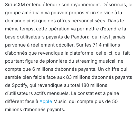
SiriusXM entend étendre son rayonnement. Désormais, le
groupe américain va pouvoir proposer un service à la
demande ainsi que des offres personnalisées. Dans le
même temps, cette opération va permettre d’étendre la
base d’utilisateurs payants de Pandora, qui n’est jamais
parvenue à réellement décoller. Sur les 71,4 millions
d’abonnés que revendique la plateforme, celle-ci, qui fait
pourtant figure de pionnière du streaming musical, ne
compte que 6 millions d’abonnés payants. Un chiffre qui
semble bien faible face aux 83 millions d’abonnés payants
de Spotify, qui revendique au total 180 millions
d’utilisateurs actifs mensuels. Le constat est à peine
différent face à
Apple
Music, qui compte plus de 50
millions d’abonnés payants.