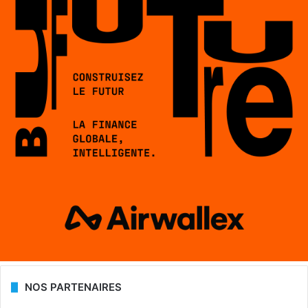
NOS PARTENAIRES