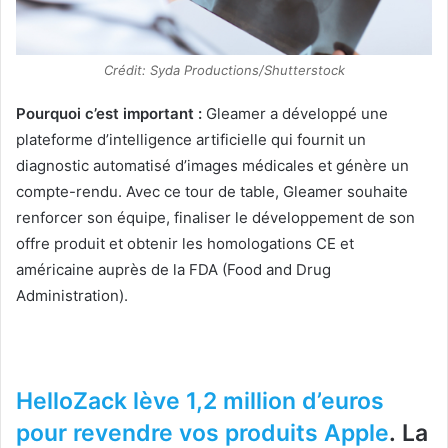
Crédit: Syda Productions/Shutterstock
Pourquoi c’est important :
Gleamer a développé une
plateforme d’intelligence artificielle qui fournit un
diagnostic automatisé d’images médicales et génère un
compte-rendu. Avec ce tour de table, Gleamer souhaite
renforcer son équipe, finaliser le développement de son
offre produit et obtenir les homologations CE et
américaine auprès de la FDA (Food and Drug
Administration).
HelloZack lève 1,2 million d’euros
pour revendre vos produits
Apple
. La