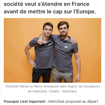
société veut s’étendre en France
avant de mettre le cap sur l’Europe.
Timothée Mével et Pierre-Emmanuel Saint-Esprit, les fondateurs
de HelloZack. Crédits : HelloZack.
Pourquoi c’est important :
HelloZack proposait au départ