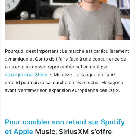
Pourquoi c’est important :
Le marché est particulièrement
dynamique et Qonto doit faire face à une concurrence de
plus en plus dense, représentée notamment par
manager.one
,
Shine
et Monaize. La banque en ligne
entend poursuivre sa marche en avant dans l’Hexagone
avant d’entamer son expansion européenne dès 2019.
Pour combler son retard sur Spotify
et
Apple
Music, SiriusXM s’offre