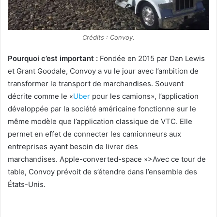
Crédits : Convoy.
Pourquoi c’est important :
Fondée en 2015 par Dan Lewis
et Grant Goodale, Convoy a vu le jour avec l’ambition de
transformer le transport de marchandises. Souvent
décrite comme le «
Uber
pour les camions», l’application
développée par la société américaine fonctionne sur le
même modèle que l’application classique de VTC. Elle
permet en effet de connecter les camionneurs aux
entreprises ayant besoin de livrer des
marchandises.
Apple-converted-space »>Avec ce tour de
table, Convoy prévoit de s’étendre dans l’ensemble des
États-Unis.