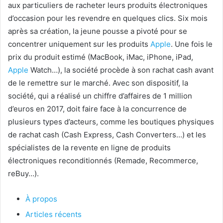
aux particuliers de racheter leurs produits électroniques
d’occasion pour les revendre en quelques clics. Six mois
après sa création, la jeune pousse a pivoté pour se
concentrer uniquement sur les produits
Apple
. Une fois le
prix du produit estimé (MacBook, iMac, iPhone, iPad,
Apple
Watch…), la société procède à son rachat cash avant
de le remettre sur le marché. Avec son dispositif, la
société, qui a réalisé un chiffre d’affaires de 1 million
d’euros en 2017, doit faire face à la concurrence de
plusieurs types d’acteurs, comme les boutiques physiques
de rachat cash (Cash Express, Cash Converters…) et les
spécialistes de la revente en ligne de produits
électroniques reconditionnés (Remade, Recommerce,
reBuy…).
À propos
Articles récents