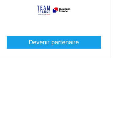
Devenir partenaire