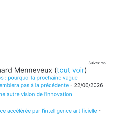
Suivez moi
ichard Menneveux
(
tout voir
)
s : pourquoi la prochaine vague
emblera pas à la précédente
- 22/06/2026
e autre vision de l’innovation
 accélérée par l’intelligence artificielle
-