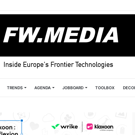
TRENDS
AGENDA
JOBBOARD
TOOLBOX
DECO