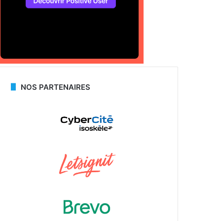
NOS PARTENAIRES