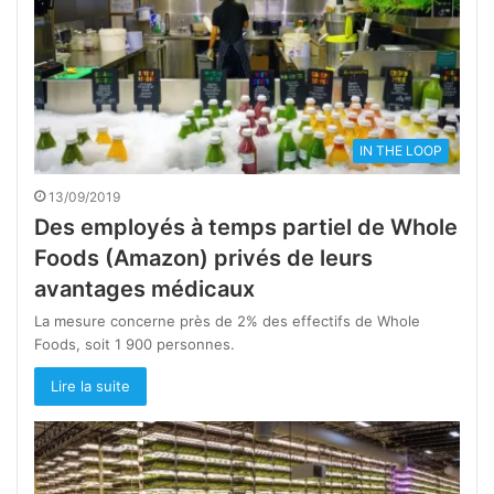
IN THE LOOP
13/09/2019
Des employés à temps partiel de Whole
Foods (Amazon) privés de leurs
avantages médicaux
La mesure concerne près de 2% des effectifs de Whole
Foods, soit 1 900 personnes.
Lire la suite