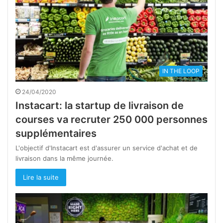
IN THE LOOP
24/04/2020
Instacart: la startup de livraison de
courses va recruter 250 000 personnes
supplémentaires
L'objectif d'Instacart est d'assurer un service d'achat et de
livraison dans la même journée.
Lire la suite