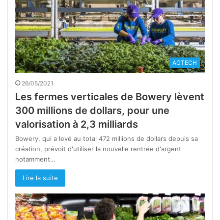
AGTECH
26/05/2021
Les fermes verticales de Bowery lèvent
300 millions de dollars, pour une
valorisation à 2,3 milliards
Bowery, qui a levé au total 472 millions de dollars depuis sa
création, prévoit d'utiliser la nouvelle rentrée d'argent
notamment…
Lire la suite