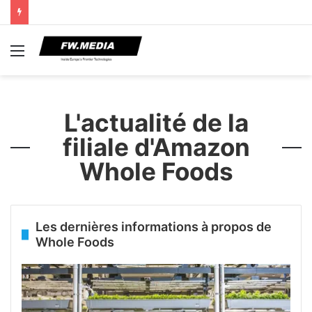
Menu
L'actualité de la
filiale d'Amazon
Whole Foods
Les dernières informations à propos de
Whole Foods