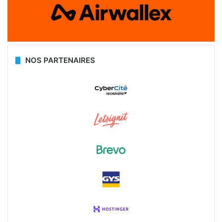
NOS PARTENAIRES