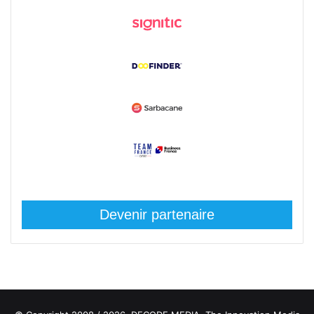
Devenir partenaire