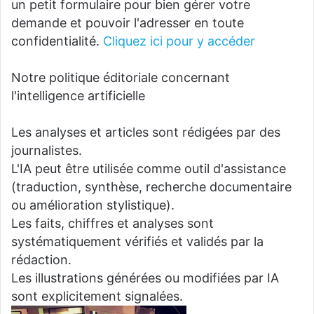
un petit formulaire pour bien gérer votre
demande et pouvoir l'adresser en toute
confidentialité.
Cliquez ici pour y accéder
Notre politique éditoriale concernant
l'intelligence artificielle
Les analyses et articles sont rédigées par des
journalistes.
L'IA peut être utilisée comme outil d'assistance
(traduction, synthèse, recherche documentaire
ou amélioration stylistique).
Les faits, chiffres et analyses sont
systématiquement vérifiés et validés par la
rédaction.
Les illustrations générées ou modifiées par IA
sont explicitement signalées.