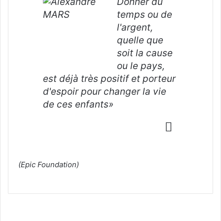
Donner du
temps ou de
l'argent,
quelle que
soit la cause
ou le pays,
est déjà très positif et porteur
d'espoir pour changer la vie
de ces enfants»
(Epic Foundation)