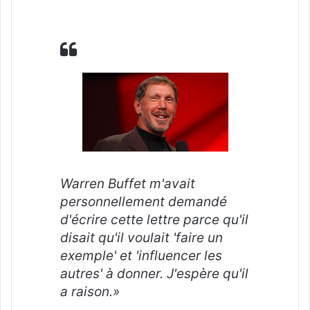
Warren Buffet m'avait
personnellement demandé
d'écrire cette lettre parce qu'il
disait qu'il voulait 'faire un
exemple' et 'influencer les
autres' à donner. J'espère qu'il
a raison.»