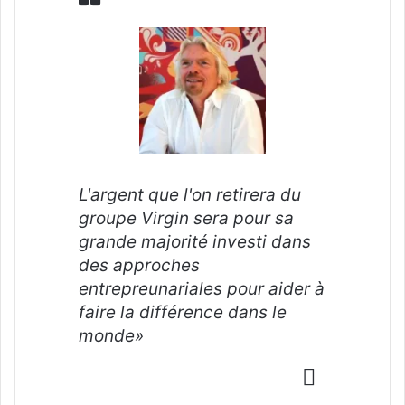
L'argent que l'on retirera du
groupe Virgin sera pour sa
grande majorité investi dans
des approches
entrepreunariales pour aider à
faire la différence dans le
monde»