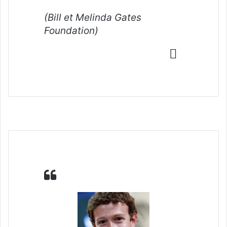
(Bill et Melinda Gates
Foundation)