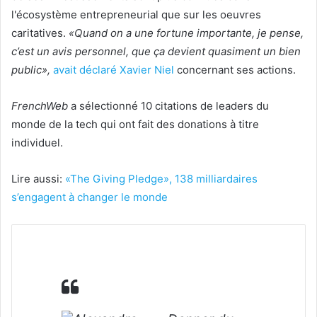
l'écosystème entrepreneurial que sur les oeuvres
caritatives.
«Quand on a une fortune importante, je pense,
c’est un avis personnel, que ça devient quasiment un bien
public»,
avait déclaré
Xavier Niel
concernant ses actions.
FrenchWeb
a sélectionné 10 citations de leaders du
monde de la tech qui ont fait des donations à titre
individuel.
Lire aussi:
«The Giving Pledge», 138 milliardaires
s’engagent à changer le monde