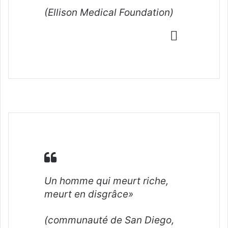
(Ellison Medical Foundation)
Un homme qui meurt riche,
meurt en disgrâce»
(communauté de San Diego,