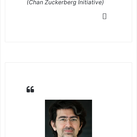
(Chan Zuckerberg Initiative)