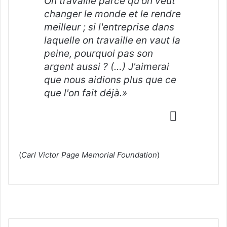
On travaille parce qu'on veut
changer le monde et le rendre
meilleur ; si l'entreprise dans
laquelle on travaille en vaut la
peine, pourquoi pas son
argent aussi ? (…) J'aimerai
que nous aidions plus que ce
que l'on fait déjà.»
(
Carl Victor Page Memorial Foundation
)