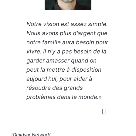
Notre vision est assez simple.
Nous avons plus d'argent que
notre famille aura besoin pour
vivre. Il n'y a pas besoin de la
garder amasser quand on
peut la mettre à disposition
aujourd'hui, pour aider à
résoudre des grands
problèmes dans le monde.»
(
Omidyar Network
)