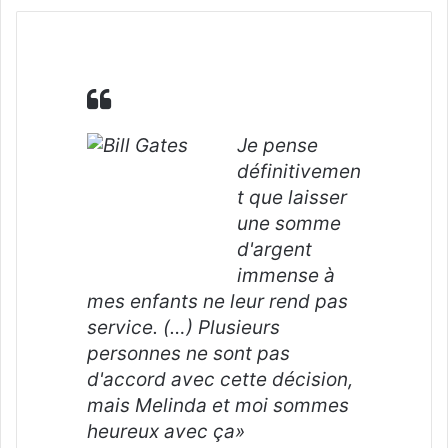
Je pense
définitivemen
t que laisser
une somme
d'argent
immense à
mes enfants ne leur rend pas
service. (…) Plusieurs
personnes ne sont pas
d'accord avec cette décision,
mais Melinda et moi sommes
heureux avec ça»