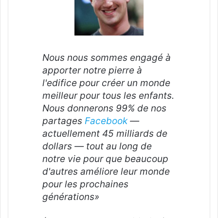
Nous nous sommes engagé à
apporter notre pierre à
l'edifice pour créer un monde
meilleur pour tous les enfants.
Nous donnerons 99% de nos
partages
Facebook
—
actuellement 45 milliards de
dollars — tout au long de
notre vie pour que beaucoup
d'autres améliore leur monde
pour les prochaines
générations»