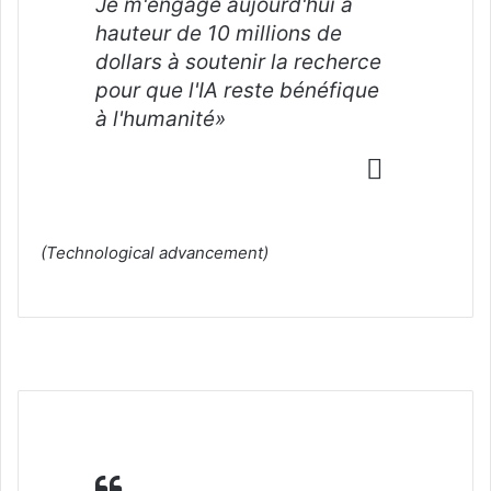
Je m'engage aujourd'hui à
hauteur de 10 millions de
dollars à soutenir la recherce
pour que l'IA reste bénéfique
à l'humanité»
(Technological advancement)