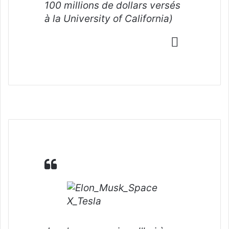
100 millions de dollars versés
à la University of California)