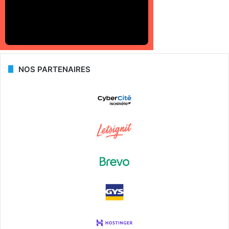
NOS PARTENAIRES