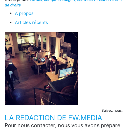
de droits
À propos
Articles récents
Suivez nous:
LA REDACTION DE FW.MEDIA
Pour nous contacter, nous vous avons préparé