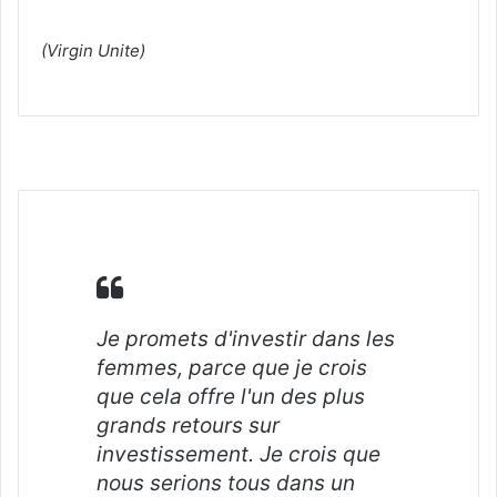
(Virgin Unite)
Je promets d'investir dans les
femmes, parce que je crois
que cela offre l'un des plus
grands retours sur
investissement. Je crois que
nous serions tous dans un