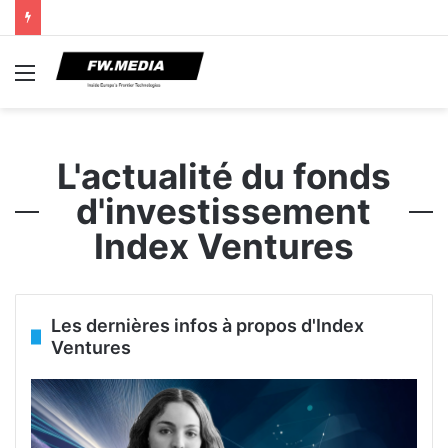
Menu
L'actualité du fonds
d'investissement
Index Ventures
Les dernières infos à propos d'Index
Ventures