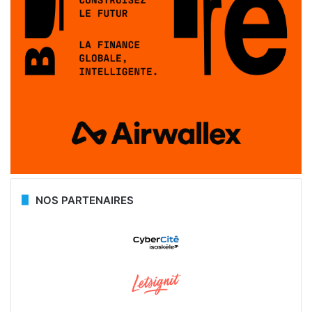
NOS PARTENAIRES