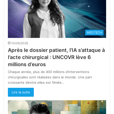
MEDTECH
10/06/2026
Après le dossier patient, l’IA s’attaque à
l’acte chirurgical : UNCOVR lève 6
millions d’euros
Chaque année, plus de 400 millions d’interventions
chirurgicales sont réalisées dans le monde. Une part
croissante d’entre elles est filmée…
Lire la suite