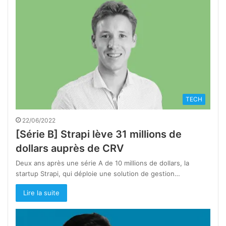
TECH
22/06/2022
[Série B] Strapi lève 31 millions de
dollars auprès de CRV
Deux ans après une série A de 10 millions de dollars, la
startup Strapi, qui déploie une solution de gestion…
Lire la suite