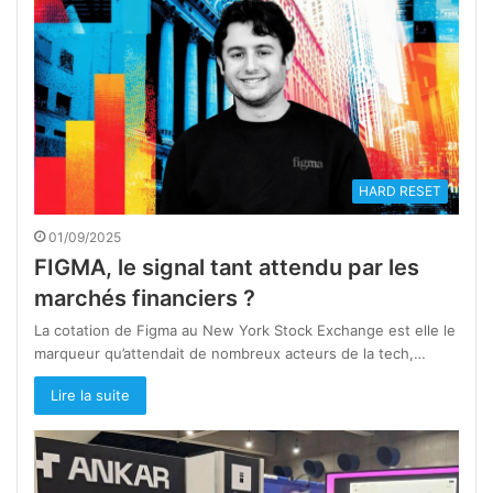
HARD RESET
01/09/2025
FIGMA, le signal tant attendu par les
marchés financiers ?
La cotation de Figma au New York Stock Exchange est elle le
marqueur qu’attendait de nombreux acteurs de la tech,…
Lire la suite