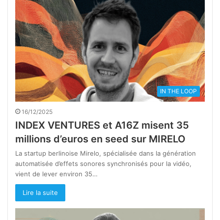
IN THE LOOP
16/12/2025
INDEX VENTURES et A16Z misent 35
millions d’euros en seed sur MIRELO
La startup berlinoise Mirelo, spécialisée dans la génération
automatisée d’effets sonores synchronisés pour la vidéo,
vient de lever environ 35…
Lire la suite