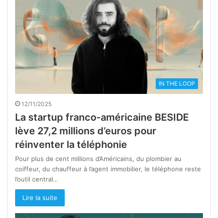
IN THE LOOP
12/11/2025
La startup franco-américaine BESIDE
lève 27,2 millions d’euros pour
réinventer la téléphonie
Pour plus de cent millions d’Américains, du plombier au
coiffeur, du chauffeur à l’agent immobilier, le téléphone reste
l’outil central…
Lire la suite