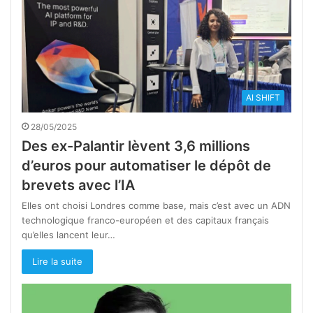
AI SHIFT
28/05/2025
Des ex-Palantir lèvent 3,6 millions
d’euros pour automatiser le dépôt de
brevets avec l’IA
Elles ont choisi Londres comme base, mais c’est avec un ADN
technologique franco-européen et des capitaux français
qu’elles lancent leur…
Lire la suite